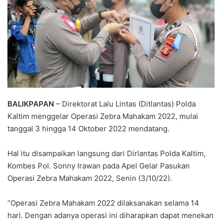
BALIKPAPAN
– Direktorat Lalu Lintas (Ditlantas) Polda
Kaltim menggelar Operasi Zebra Mahakam 2022, mulai
tanggal 3 hingga 14 Oktober 2022 mendatang.
Hal itu disampaikan langsung dari Dirlantas Polda Kaltim,
Kombes Pol. Sonny Irawan pada Apel Gelar Pasukan
Operasi Zebra Mahakam 2022, Senin (3/10/22).
“Operasi Zebra Mahakam 2022 dilaksanakan selama 14
hari. Dengan adanya operasi ini diharapkan dapat menekan