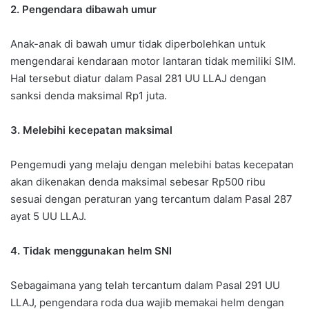
2. Pengendara dibawah umur
Anak-anak di bawah umur tidak diperbolehkan untuk
mengendarai kendaraan motor lantaran tidak memiliki SIM.
Hal tersebut diatur dalam Pasal 281 UU LLAJ dengan
sanksi denda maksimal Rp1 juta.
3. Melebihi kecepatan maksimal
Pengemudi yang melaju dengan melebihi batas kecepatan
akan dikenakan denda maksimal sebesar Rp500 ribu
sesuai dengan peraturan yang tercantum dalam Pasal 287
ayat 5 UU LLAJ.
4. Tidak menggunakan helm SNI
Sebagaimana yang telah tercantum dalam Pasal 291 UU
LLAJ, pengendara roda dua wajib memakai helm dengan