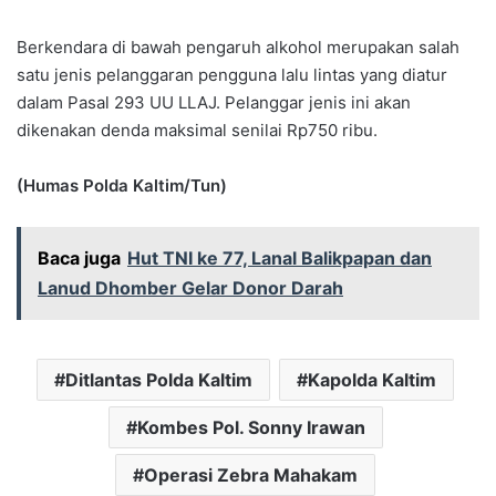
Berkendara di bawah pengaruh alkohol merupakan salah
satu jenis pelanggaran pengguna lalu lintas yang diatur
dalam Pasal 293 UU LLAJ. Pelanggar jenis ini akan
dikenakan denda maksimal senilai Rp750 ribu.
(Humas Polda Kaltim/Tun)
Baca juga
Hut TNI ke 77, Lanal Balikpapan dan
Lanud Dhomber Gelar Donor Darah
Ditlantas Polda Kaltim
Kapolda Kaltim
Kombes Pol. Sonny Irawan
Operasi Zebra Mahakam