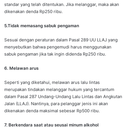
standar yang telah ditentukan. Jika melanggar, maka akan
dikenakan denda Rp250 ribu.
5.Tidak memasang sabuk pengaman
Sesuai dengan peraturan dalam Pasal 289 UU LLAJ yang
menyebutkan bahwa pengemudi harus menggunakan
sabuk pengaman jika tak ingin didenda Rp250 ribu.
6. Melawan arus
Seperti yang diketahui, melawan arus lalu lintas
merupakan tindakan melanggar hukum yang tercantum
dalam Pasal 287 Undang-Undang Lalu Lintas dan Angkutan
Jalan (LLAJ). Nantinya, para pelanggar jenis ini akan
dikenakan denda maksimal sebesar Rp500 ribu.
7. Berkendara saat atau seusai minum alkohol