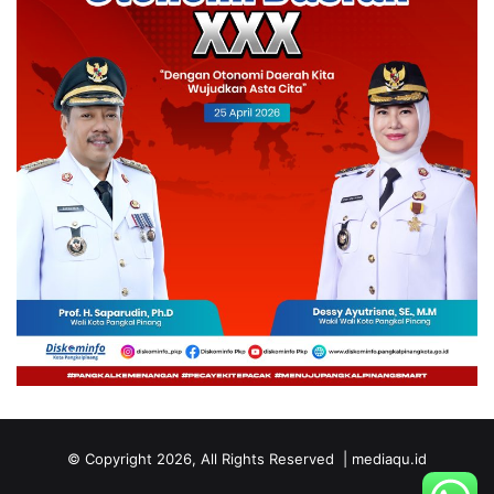
© Copyright 2026, All Rights Reserved | mediaqu.id