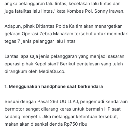
angka pelanggaran lalu lintas, kecelakan lalu lintas dan
juga fatalitas lalu lintas,” kata Kombes Pol. Sonny Irawan.
Adapun, pihak Ditlantas Polda Kaltim akan menargetkan
gelaran Operasi Zebra Mahakam tersebut untuk menindak
tegas 7 jenis pelanggar lalu lintas
Lantas, apa saja jenis pelanggaran yang menjadi sasaran
operasi pihak Kepolisian? Berikut penjelasan yang telah
dirangkum oleh MediaQu.co.
1. Menggunakan handphone saat berkendara
Sesuai dengan Pasal 293 UU LLAJ, pengemudi kendaraan
bermotor sangat dilarang keras untuk bermain HP saat
sedang menyetir. Jika melanggar ketentuan tersebut,
makan akan disanksi denda Rp750 ribu.