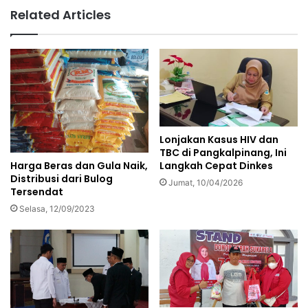
Related Articles
Lonjakan Kasus HIV dan
TBC di Pangkalpinang, Ini
Harga Beras dan Gula Naik,
Langkah Cepat Dinkes
Distribusi dari Bulog
Jumat, 10/04/2026
Tersendat
Selasa, 12/09/2023