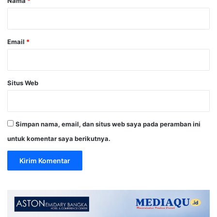
Nama
*
*
Email
*
Situs Web
Simpan nama, email, dan situs web saya pada peramban ini
untuk komentar saya berikutnya.