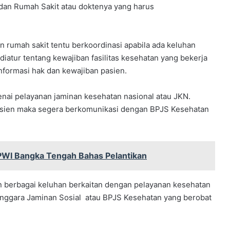
dan Rumah Sakit atau doktenya yang harus
rumah sakit tentu berkoordinasi apabila ada keluhan
 diatur tentang kewajiban fasilitas kesehatan yang bekerja
formasi hak dan kewajiban pasien.
nai pelayanan jaminan kesehatan nasional atau JKN.
 pasien maka segera berkomunikasi dengan BPJS Kesehatan
 PWI Bangka Tengah Bahas Pelantikan
n berbagai keluhan berkaitan dengan pelayanan kesehatan
nggara Jaminan Sosial atau BPJS Kesehatan yang berobat