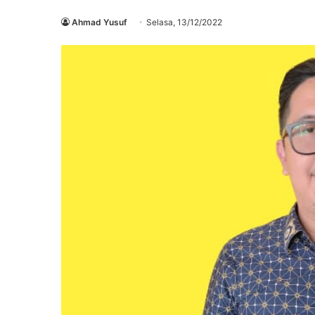
Ahmad Yusuf
Selasa, 13/12/2022