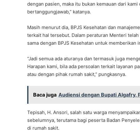
dengan pasien, maka itu bukan kemauan dari kami 
bertanggungjawab,” katanya.
Masih menurut dia, BPJS Kesehatan dan manajemen 
terkait hal tersebut. Dalam peraturan Menteri telah
sama dengan BPJS Kesehatan untuk memberikan in
“Jadi semua ada aturanya dan termasuk juga menge
Harapan kami, bila ada persoalan terkait layanan
atau dengan pihak rumah sakit,” pungkasnya.
Baca juga
Audiensi dengan Bupati Algafry,
Tepisah, H. Ansori, salah satu warga menyampaika
sebelumnya, terutama bagi peserta Badan Penyele
di rumah sakit.