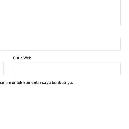
Situs Web
an ini untuk komentar saya berikutnya.