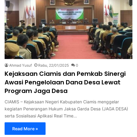
Ahmad Yusuf
Rabu, 22/01/2025
0
Kejaksaan Ciamis dan Pemkab Sinergi
Awasi Pengelolaan Dana Desa Lewat
Program Jaga Desa
CIAMIS – Kejaksaan Negeri Kabupaten Ciamis menggelar
kegiatan Penerangan Hukum Jaksa Garda Desa (JAGA DESA)
serta Sosialisasi Aplikasi Real Time…
Read More »