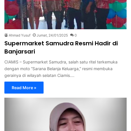
Ahmad Yusuf
Jumat, 24/01/2025
0
Supermarket Samudra Resmi Hadir di
Banjarsari
CIAMIS – Supermarket Samudra, salah satu ritel terkemuka
dengan moto “Sarana Belanja Keluarga,” resmi membuka
gerainya di wilayah selatan Ciamis.…
Read More »