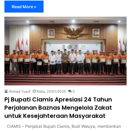
Read More »
Ahmad Yusuf
Rabu, 22/01/2025
0
Pj Bupati Ciamis Apresiasi 24 Tahun
Perjalanan Baznas Mengelola Zakat
untuk Kesejahteraan Masyarakat
CIAMIS – Penjabat Bupati Ciamis, Budi Waluya, memberikan