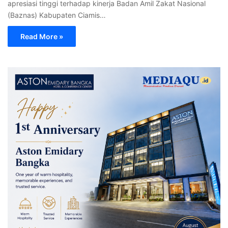
apresiasi tinggi terhadap kinerja Badan Amil Zakat Nasional
(Baznas) Kabupaten Ciamis…
Read More »