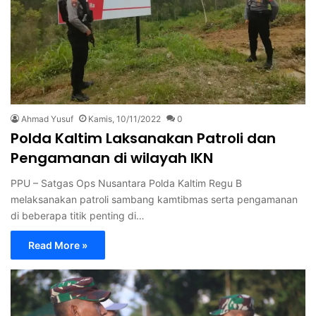
Ahmad Yusuf
Kamis, 10/11/2022
0
Polda Kaltim Laksanakan Patroli dan
Pengamanan di wilayah IKN
PPU – Satgas Ops Nusantara Polda Kaltim Regu B
melaksanakan patroli sambang kamtibmas serta pengamanan
di beberapa titik penting di…
Read More »