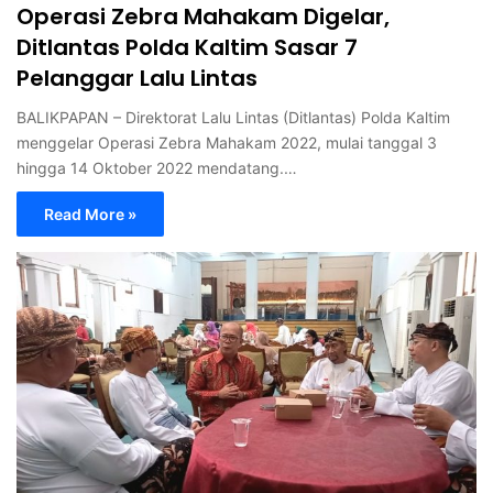
Operasi Zebra Mahakam Digelar,
Ditlantas Polda Kaltim Sasar 7
Pelanggar Lalu Lintas
BALIKPAPAN – Direktorat Lalu Lintas (Ditlantas) Polda Kaltim
menggelar Operasi Zebra Mahakam 2022, mulai tanggal 3
hingga 14 Oktober 2022 mendatang.…
Read More »