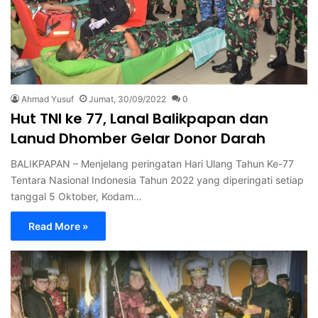
Ahmad Yusuf
Jumat, 30/09/2022
0
Hut TNI ke 77, Lanal Balikpapan dan
Lanud Dhomber Gelar Donor Darah
BALIKPAPAN – Menjelang peringatan Hari Ulang Tahun Ke-77
Tentara Nasional Indonesia Tahun 2022 yang diperingati setiap
tanggal 5 Oktober, Kodam…
Read More »