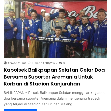
Ahmad Yusuf
Jumat, 14/10/2022
0
Kapolsek Balikpapan Selatan Gelar Doa
Bersama Suporter Aremania Untuk
Korban di Stadion Kanjuruhan
BALIKPAPAN – Polsek Balikpapan Selatan menggelar kegiatan
doa bersama suporter Aremania dalam mengenang tragedi
yang terjadi di Stadion Kanjuruhan Malang.…