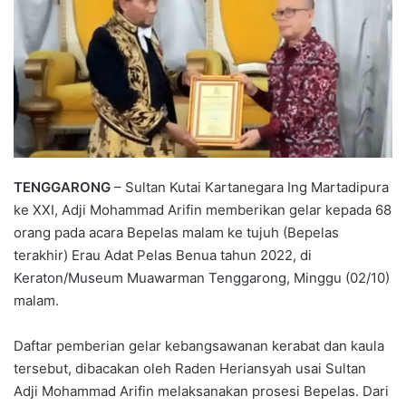
TENGGARONG
– Sultan Kutai Kartanegara Ing Martadipura
ke XXI, Adji Mohammad Arifin memberikan gelar kepada 68
orang pada acara Bepelas malam ke tujuh (Bepelas
terakhir) Erau Adat Pelas Benua tahun 2022, di
Keraton/Museum Muawarman Tenggarong, Minggu (02/10)
malam.
Daftar pemberian gelar kebangsawanan kerabat dan kaula
tersebut, dibacakan oleh Raden Heriansyah usai Sultan
Adji Mohammad Arifin melaksanakan prosesi Bepelas. Dari