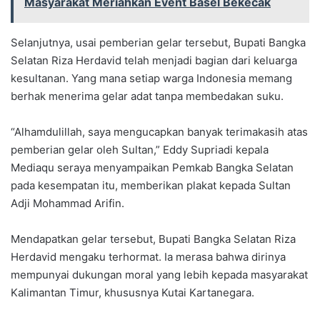
Masyarakat Meriahkan Event Basel Bekecak
Selanjutnya, usai pemberian gelar tersebut, Bupati Bangka
Selatan Riza Herdavid telah menjadi bagian dari keluarga
kesultanan. Yang mana setiap warga Indonesia memang
berhak menerima gelar adat tanpa membedakan suku.
“Alhamdulillah, saya mengucapkan banyak terimakasih atas
pemberian gelar oleh Sultan,” Eddy Supriadi kepala
Mediaqu seraya menyampaikan Pemkab Bangka Selatan
pada kesempatan itu, memberikan plakat kepada Sultan
Adji Mohammad Arifin.
Mendapatkan gelar tersebut, Bupati Bangka Selatan Riza
Herdavid mengaku terhormat. Ia merasa bahwa dirinya
mempunyai dukungan moral yang lebih kepada masyarakat
Kalimantan Timur, khususnya Kutai Kartanegara.