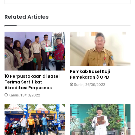
Related Articles
Pemkab Basel Kaji
10 Perpustakaan di Basel
Pemekaran 3 OPD
Terima Sertifikat
Senin, 26/09/2022
Akreditasi Perpusnas
Kamis, 13/10/2022