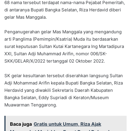
68 nama tersebut terdapat nama-nama Pejabat Pemeritah,
di antaranya Bupati Bangka Selatan, Riza Herdavid diberi
gelar Mas Manggala.
Penganugerahan gelar Mas Manggala yang mengandung
arti Panglima (Pemimpin/Ksatria) Muda itu berdasarkan
surat keputusan Sultan Kutai Kartanegara Ing Martadipura
XXI, Sultan Adji Muhammad Arifin, nomor 006/SK-
SKK/GELAR/X/2022 tertanggal 02 Oktober 2022.
SK gelar kesultanan tersebut diserahkan langsung Sultan
Adji Mohammad Arifin kepala Bupati Bangka Selatan, Riza
Herdavid yang diwakili Sekretaris Daerah Kabupaten
Bangka Selatan, Eddy Supriadi di Keraton/Museum
Muawarman Tenggarong.
Baca juga
Gratis untuk Umum, Riza Ajak