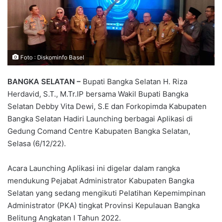
Foto : Diskominfo Basel
BANGKA SELATAN –
Bupati Bangka Selatan H. Riza
Herdavid, S.T., M.Tr.IP bersama Wakil Bupati Bangka
Selatan Debby Vita Dewi, S.E dan Forkopimda Kabupaten
Bangka Selatan Hadiri Launching berbagai Aplikasi di
Gedung Comand Centre Kabupaten Bangka Selatan,
Selasa (6/12/22).
Acara Launching Aplikasi ini digelar dalam rangka
mendukung Pejabat Administrator Kabupaten Bangka
Selatan yang sedang mengikuti Pelatihan Kepemimpinan
Administrator (PKA) tingkat Provinsi Kepulauan Bangka
Belitung Angkatan I Tahun 2022.