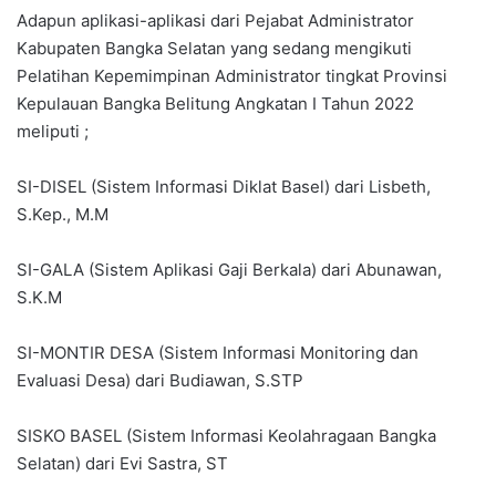
Adapun aplikasi-aplikasi dari Pejabat Administrator
Kabupaten Bangka Selatan yang sedang mengikuti
Pelatihan Kepemimpinan Administrator tingkat Provinsi
Kepulauan Bangka Belitung Angkatan I Tahun 2022
meliputi ;
SI-DISEL (Sistem Informasi Diklat Basel) dari Lisbeth,
S.Kep., M.M
SI-GALA (Sistem Aplikasi Gaji Berkala) dari Abunawan,
S.K.M
SI-MONTIR DESA (Sistem Informasi Monitoring dan
Evaluasi Desa) dari Budiawan, S.STP
SISKO BASEL (Sistem Informasi Keolahragaan Bangka
Selatan) dari Evi Sastra, ST