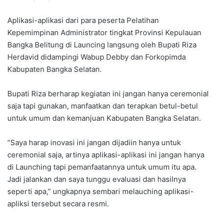
Aplikasi-aplikasi dari para peserta Pelatihan
Kepemimpinan Administrator tingkat Provinsi Kepulauan
Bangka Belitung di Launcing langsung oleh Bupati Riza
Herdavid didampingi Wabup Debby dan Forkopimda
Kabupaten Bangka Selatan.
Bupati Riza berharap kegiatan ini jangan hanya ceremonial
saja tapi gunakan, manfaatkan dan terapkan betul-betul
untuk umum dan kemanjuan Kabupaten Bangka Selatan.
“Saya harap inovasi ini jangan dijadiin hanya untuk
ceremonial saja, artinya aplikasi-aplikasi ini jangan hanya
di Launching tapi pemanfaatannya untuk umum itu apa.
Jadi jalankan dan saya tunggu evaluasi dan hasilnya
seperti apa,” ungkapnya sembari melauching aplikasi-
apliksi tersebut secara resmi.