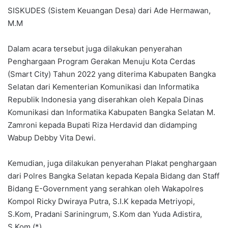
SISKUDES (Sistem Keuangan Desa) dari Ade Hermawan,
M.M
Dalam acara tersebut juga dilakukan penyerahan
Penghargaan Program Gerakan Menuju Kota Cerdas
(Smart City) Tahun 2022 yang diterima Kabupaten Bangka
Selatan dari Kementerian Komunikasi dan Informatika
Republik Indonesia yang diserahkan oleh Kepala Dinas
Komunikasi dan Informatika Kabupaten Bangka Selatan M.
Zamroni kepada Bupati Riza Herdavid dan didamping
Wabup Debby Vita Dewi.
Kemudian, juga dilakukan penyerahan Plakat penghargaan
dari Polres Bangka Selatan kepada Kepala Bidang dan Staff
Bidang E-Government yang serahkan oleh Wakapolres
Kompol Ricky Dwiraya Putra, S.I.K kepada Metriyopi,
S.Kom, Pradani Sariningrum, S.Kom dan Yuda Adistira,
S.Kom.(*)