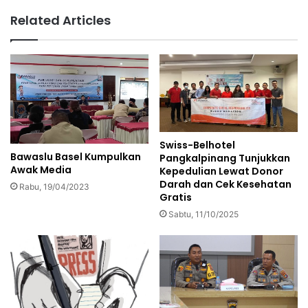
Related Articles
Swiss-Belhotel
Bawaslu Basel Kumpulkan
Pangkalpinang Tunjukkan
Awak Media
Kepedulian Lewat Donor
Darah dan Cek Kesehatan
Rabu, 19/04/2023
Gratis
Sabtu, 11/10/2025