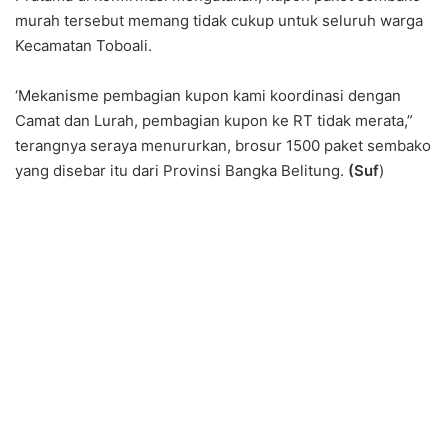
murah tersebut memang tidak cukup untuk seluruh warga
Kecamatan Toboali.
‘Mekanisme pembagian kupon kami koordinasi dengan
Camat dan Lurah, pembagian kupon ke RT tidak merata,”
terangnya seraya menururkan, brosur 1500 paket sembako
yang disebar itu dari Provinsi Bangka Belitung.
(Suf
)