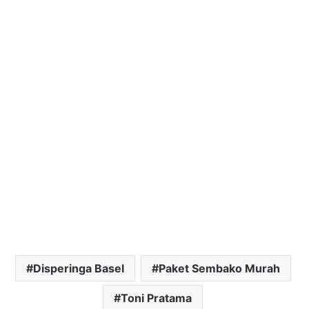
Disperinga Basel
Paket Sembako Murah
Toni Pratama