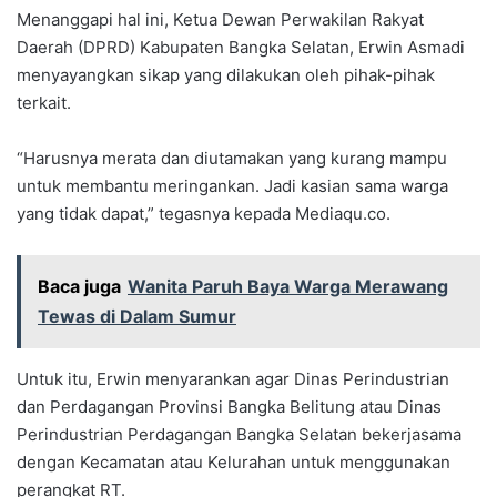
Menanggapi hal ini, Ketua Dewan Perwakilan Rakyat
Daerah (DPRD) Kabupaten Bangka Selatan, Erwin Asmadi
menyayangkan sikap yang dilakukan oleh pihak-pihak
terkait.
“Harusnya merata dan diutamakan yang kurang mampu
untuk membantu meringankan. Jadi kasian sama warga
yang tidak dapat,” tegasnya kepada Mediaqu.co.
Baca juga
Wanita Paruh Baya Warga Merawang
Tewas di Dalam Sumur
Untuk itu, Erwin menyarankan agar Dinas Perindustrian
dan Perdagangan Provinsi Bangka Belitung atau Dinas
Perindustrian Perdagangan Bangka Selatan bekerjasama
dengan Kecamatan atau Kelurahan untuk menggunakan
perangkat RT.