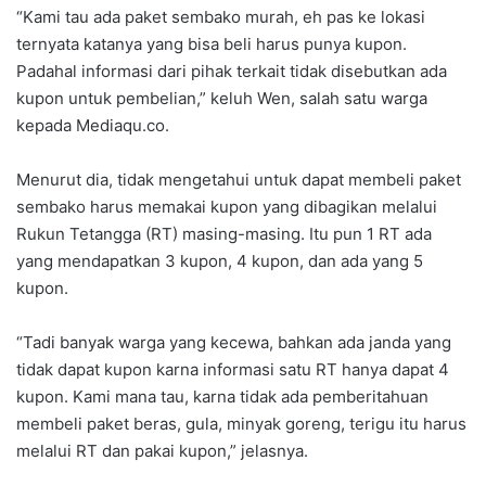
“Kami tau ada paket sembako murah, eh pas ke lokasi
ternyata katanya yang bisa beli harus punya kupon.
Padahal informasi dari pihak terkait tidak disebutkan ada
kupon untuk pembelian,” keluh Wen, salah satu warga
kepada Mediaqu.co.
Menurut dia, tidak mengetahui untuk dapat membeli paket
sembako harus memakai kupon yang dibagikan melalui
Rukun Tetangga (RT) masing-masing. Itu pun 1 RT ada
yang mendapatkan 3 kupon, 4 kupon, dan ada yang 5
kupon.
“Tadi banyak warga yang kecewa, bahkan ada janda yang
tidak dapat kupon karna informasi satu RT hanya dapat 4
kupon. Kami mana tau, karna tidak ada pemberitahuan
membeli paket beras, gula, minyak goreng, terigu itu harus
melalui RT dan pakai kupon,” jelasnya.