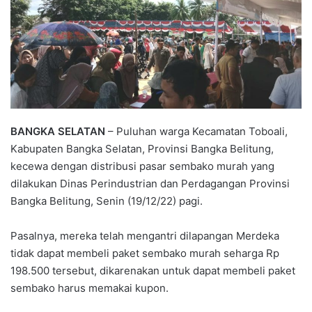
BANGKA SELATAN
– Puluhan warga Kecamatan Toboali,
Kabupaten Bangka Selatan, Provinsi Bangka Belitung,
kecewa dengan distribusi pasar sembako murah yang
dilakukan Dinas Perindustrian dan Perdagangan Provinsi
Bangka Belitung, Senin (19/12/22) pagi.
Pasalnya, mereka telah mengantri dilapangan Merdeka
tidak dapat membeli paket sembako murah seharga Rp
198.500 tersebut, dikarenakan untuk dapat membeli paket
sembako harus memakai kupon.