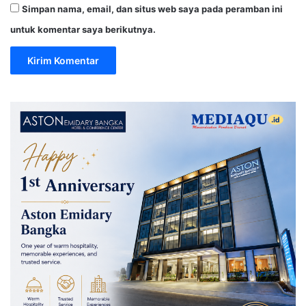
Simpan nama, email, dan situs web saya pada peramban ini
untuk komentar saya berikutnya.