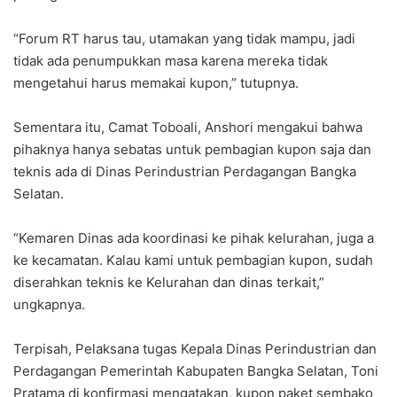
“Forum RT harus tau, utamakan yang tidak mampu, jadi
tidak ada penumpukkan masa karena mereka tidak
mengetahui harus memakai kupon,” tutupnya.
Sementara itu, Camat Toboali, Anshori mengakui bahwa
pihaknya hanya sebatas untuk pembagian kupon saja dan
teknis ada di Dinas Perindustrian Perdagangan Bangka
Selatan.
“Kemaren Dinas ada koordinasi ke pihak kelurahan, juga a
ke kecamatan. Kalau kami untuk pembagian kupon, sudah
diserahkan teknis ke Kelurahan dan dinas terkait,”
ungkapnya.
Terpisah, Pelaksana tugas Kepala Dinas Perindustrian dan
Perdagangan Pemerintah Kabupaten Bangka Selatan, Toni
Pratama di konfirmasi mengatakan, kupon paket sembako