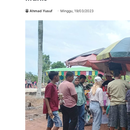
Ahmad Yusuf
Minggu, 19/03/2023