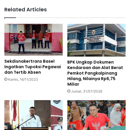
Related Articles
Sekdisnakertrans Basel
BPK Ungkap Dokumen
Ingatkan Tupoksi Pegawai
Kendaraan dan Alat Berat
dan Tertib Absen
Pemkot Pangkalpinang
Hilang, Nilainya Rp6,75
Kamis, 16/11/2023
Miliar
Jumat, 31/07/2026