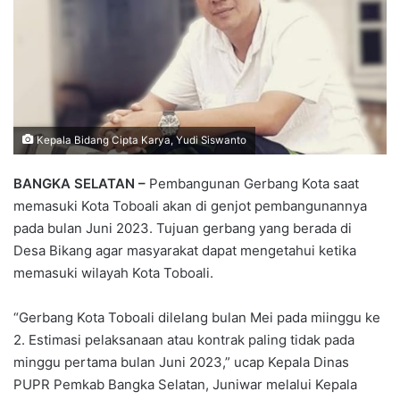
Kepala Bidang Cipta Karya, Yudi Siswanto
BANGKA SELATAN –
Pembangunan Gerbang Kota saat
memasuki Kota Toboali akan di genjot pembangunannya
pada bulan Juni 2023. Tujuan gerbang yang berada di
Desa Bikang agar masyarakat dapat mengetahui ketika
memasuki wilayah Kota Toboali.
“Gerbang Kota Toboali dilelang bulan Mei pada miinggu ke
2. Estimasi pelaksanaan atau kontrak paling tidak pada
minggu pertama bulan Juni 2023,” ucap Kepala Dinas
PUPR Pemkab Bangka Selatan, Juniwar melalui Kepala