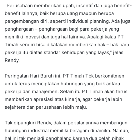
“Perusahaan memberikan upah, insentif dan juga benefit-
benefit lainnya, baik berupa uang maupun berupa
pengembangan diri, seperti individual planning. Ada juga
penghargaan – penghargaan bagi para pekerja yang
memiliki inovasi dan juga hal lainnya. Apalagi kalau PT
Timah sendiri bisa dikatakan memberikan hak – hak para
pekerja itu diatas standar kehidupan yang layak,” jelas
Rendy.
Peringatan Hari Buruh ini, PT Timah Tbk berkomitmen
untuk terus menciptakan hubungan yang baik antara
pekerja dan manajemen. Selain itu PT Timah akan terus
memberikan apresiasi atas kinerja, agar pekerja lebih
sejahtera dan perusahaan lebih maju.
Tak dipungkiri Rendy, dalam perjalanannya membangun
hubungan industrial memiliki beragam dinamika. Namun,
hal ini tak menjadi penghalang karena dua belah pihak