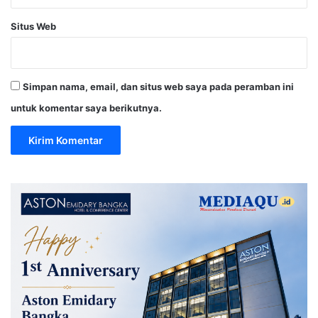
Situs Web
Simpan nama, email, dan situs web saya pada peramban ini
untuk komentar saya berikutnya.