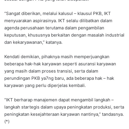
“Sangat diberikan, melalui kalusul – klausul PKB, IKT
menyuarakan aspirasinya. IKT selalu dilibatkan dalam
agenda perusahaan terutama dalam pengambilan
keputusan, khususnya berkaitan dengan masalah industrial
dan kekaryawanan,” katanya.
Kendati demikian, pihaknya masih memperjuangkan
beberapa hak-hak karyawan seperti asuransi karyawan
yang masih dalam proses transisi, serta dalam
perundingan PKB ya7ng baru, ada beberapa hak – hak
karyawan yang perlu diperjelas kembali.
“IKT berharap manajemen dapat mengambil langkah –
langkah startegis dalam upaya peningkatan produksi, serta
peningkatan kesejahteraan karyawan nantinya,” tandasnya.
(*)