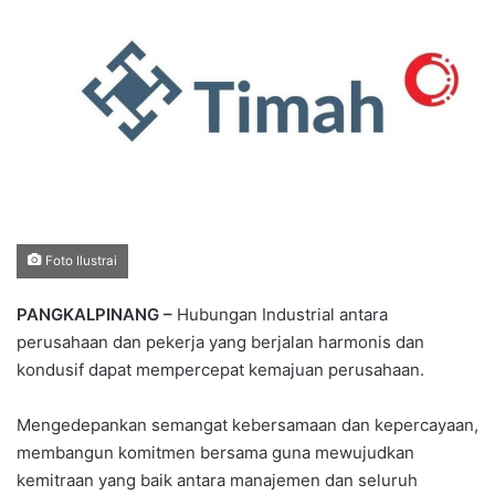
Foto Ilustrai
PANGKALPINANG –
Hubungan Industrial antara
perusahaan dan pekerja yang berjalan harmonis dan
kondusif dapat mempercepat kemajuan perusahaan.
Mengedepankan semangat kebersamaan dan kepercayaan,
membangun komitmen bersama guna mewujudkan
kemitraan yang baik antara manajemen dan seluruh