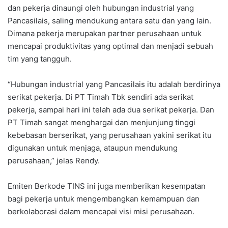
dan pekerja dinaungi oleh hubungan industrial yang
Pancasilais, saling mendukung antara satu dan yang lain.
Dimana pekerja merupakan partner perusahaan untuk
mencapai produktivitas yang optimal dan menjadi sebuah
tim yang tangguh.
“Hubungan industrial yang Pancasilais itu adalah berdirinya
serikat pekerja. Di PT Timah Tbk sendiri ada serikat
pekerja, sampai hari ini telah ada dua serikat pekerja. Dan
PT Timah sangat menghargai dan menjunjung tinggi
kebebasan berserikat, yang perusahaan yakini serikat itu
digunakan untuk menjaga, ataupun mendukung
perusahaan,” jelas Rendy.
Emiten Berkode TINS ini juga memberikan kesempatan
bagi pekerja untuk mengembangkan kemampuan dan
berkolaborasi dalam mencapai visi misi perusahaan.