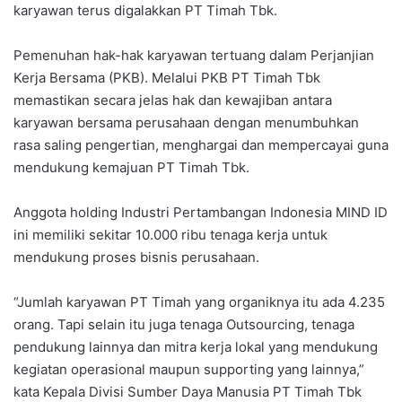
karyawan terus digalakkan PT Timah Tbk.
Pemenuhan hak-hak karyawan tertuang dalam Perjanjian
Kerja Bersama (PKB). Melalui PKB PT Timah Tbk
memastikan secara jelas hak dan kewajiban antara
karyawan bersama perusahaan dengan menumbuhkan
rasa saling pengertian, menghargai dan mempercayai guna
mendukung kemajuan PT Timah Tbk.
Anggota holding Industri Pertambangan Indonesia MIND ID
ini memiliki sekitar 10.000 ribu tenaga kerja untuk
mendukung proses bisnis perusahaan.
“Jumlah karyawan PT Timah yang organiknya itu ada 4.235
orang. Tapi selain itu juga tenaga Outsourcing, tenaga
pendukung lainnya dan mitra kerja lokal yang mendukung
kegiatan operasional maupun supporting yang lainnya,”
kata Kepala Divisi Sumber Daya Manusia PT Timah Tbk