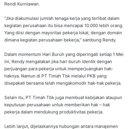
Rendi Kurniawan.
“Jika diakumulasi jumlah tenaga kerja yang terlibat dalam
kegiatan perusahaan itu bisa mencapai 10.000 lebih orang.
Yang diisi dengan mayoritas pekerja lokal, dengan domain
dimana kegiatan perusahaan bekerja,” sambung Rendy.
Dalam momentum Hari Buruh yang diperingati setiap 1 Mei
ini, Rendy mengatakan jika hari buruh identik dengan
perjuangan para pekerja untuk memperjuangkan hak-
haknya. Namun di PT Timah Tbk melalui PKB yang
disepakati bersama telah mengakomodir hak-hak pekerja.
Selain itu, PT Timah Tbk juga membuat kebijakan ataupun
keputusan perusahaan untuk memberikan hak – hak
pekerja dalam mendukung produktivitas pekerja.
Lebih lanjut, dijelaskannya hubungan antara manajemen