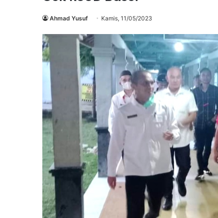
Ahmad Yusuf
Kamis, 11/05/2023