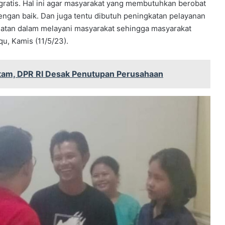
gratis. Hal ini agar masyarakat yang membutuhkan berobat
dengan baik. Dan juga tentu dibutuh peningkatan pelayanan
ehatan dalam melayani masyarakat sehingga masyarakat
qu, Kamis (11/5/23).
atam, DPR RI Desak Penutupan Perusahaan