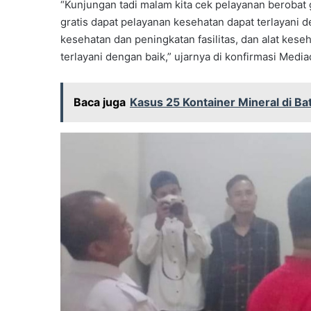
“Kunjungan tadi malam kita cek pelayanan berobat 
gratis dapat pelayanan kesehatan dapat terlayani 
kesehatan dan peningkatan fasilitas, dan alat kes
terlayani dengan baik,” ujarnya di konfirmasi Media
Baca juga
Kasus 25 Kontainer Mineral di B