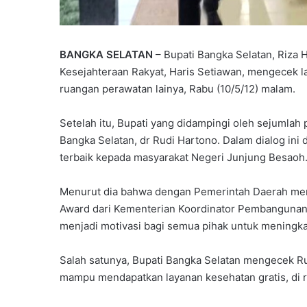
BANGKA SELATAN
– Bupati Bangka Selatan, Riza 
Kesejahteraan Rakyat, Haris Setiawan, mengecek 
ruangan perawatan lainya, Rabu (10/5/12) malam.
Setelah itu, Bupati yang didampingi oleh sejumlah
Bangka Selatan, dr Rudi Hartono. Dalam dialog ini
terbaik kepada masyarakat Negeri Junjung Besaoh
Menurut dia bahwa dengan Pemerintah Daerah me
Award dari Kementerian Koordinator Pembangunan
menjadi motivasi bagi semua pihak untuk meningka
Salah satunya, Bupati Bangka Selatan mengecek 
mampu mendapatkan layanan kesehatan gratis, di r