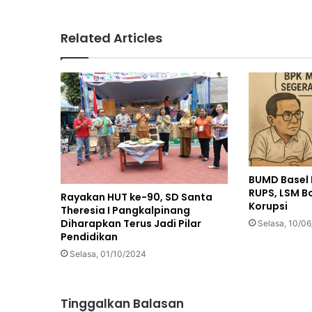
Related Articles
BUMD Basel 
RUPS, LSM 
Rayakan HUT ke-90, SD Santa
Korupsi
Theresia I Pangkalpinang
Diharapkan Terus Jadi Pilar
Selasa, 10/0
Pendidikan
Selasa, 01/10/2024
Tinggalkan Balasan