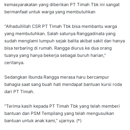
kemasyarakatan yang diberikan PT Timah Tbk ini sangat
bermanfaat untuk warga yang membutuhkan
“Alhadullillah CSR PT Timah Tbk bisa membantu warga
yang membutuhkan. Salah satunya Ranggadinata yang
sudah menglami lumpuh sejak balita akibat sakit dan hanya
bisa terbaring di rumah. Rangga diurus ke dua orang
tuanya yang hanya bekerja sebagai buruh harian,”
ceritanya.
Sedangkan Ibunda Rangga merasa haru bercampur
bahagia saat sang buah hati mendapat bantuan kursi roda
dari PT Timah.
“Terima kasih kepada PT Timah Tbk yang telah memberi
bantuan dan PSM Tempilang yang telah mengusulkan
bantuan untuk anak kami,” ujarnya. (*)