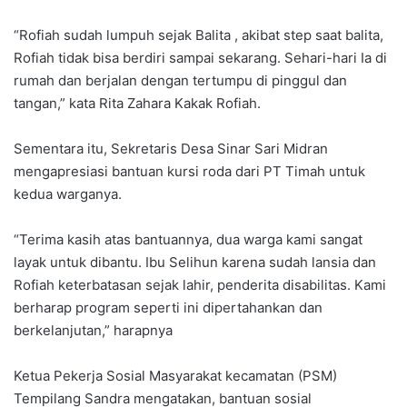
“Rofiah sudah lumpuh sejak Balita , akibat step saat balita,
Rofiah tidak bisa berdiri sampai sekarang. Sehari-hari Ia di
rumah dan berjalan dengan tertumpu di pinggul dan
tangan,” kata Rita Zahara Kakak Rofiah.
Sementara itu, Sekretaris Desa Sinar Sari Midran
mengapresiasi bantuan kursi roda dari PT Timah untuk
kedua warganya.
“Terima kasih atas bantuannya, dua warga kami sangat
layak untuk dibantu. Ibu Selihun karena sudah lansia dan
Rofiah keterbatasan sejak lahir, penderita disabilitas. Kami
berharap program seperti ini dipertahankan dan
berkelanjutan,” harapnya
Ketua Pekerja Sosial Masyarakat kecamatan (PSM)
Tempilang Sandra mengatakan, bantuan sosial