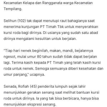
Kecamatan Kelapa dan Rangganata warga Kecamatan
Tempilang.
Selihun (102) tak dapat menutupi raut bahagianya saat
menerima kunjungan PT Timah Tbk untuk menyerahkan
kursi roda bagi dirinya. Di usianya yang sudah satu abad
dirinya mengalami kesulitan untuk berjalan.
“Tiap hari nenek beginilah, makan, mandi, bejalannya
ngesot, mulai umur 80 tahun sudah tidak dapat berjalan
lagi. Terima kasih kepada PT Timah yang telah kasih kursi
roda untuk nenek. Semoga semuanya diberi kesehatan dan
umur panjang,” ucapnya.
Senada, Rofiah (45) penderita lumpuh sejak lahir
menunjukkan gerakan senang saat melihat bantuan kursi
roda untuk dirinya. Ia yang tak bisa berbicara, hanya bisa
menunjukkan ekspresi senang.