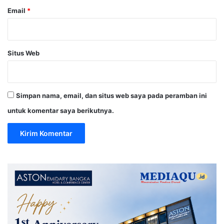
Email
*
Situs Web
Simpan nama, email, dan situs web saya pada peramban ini
untuk komentar saya berikutnya.