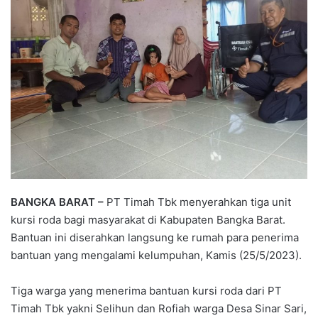
BANGKA BARAT –
PT Timah Tbk menyerahkan tiga unit
kursi roda bagi masyarakat di Kabupaten Bangka Barat.
Bantuan ini diserahkan langsung ke rumah para penerima
bantuan yang mengalami kelumpuhan, Kamis (25/5/2023).
Tiga warga yang menerima bantuan kursi roda dari PT
Timah Tbk yakni Selihun dan Rofiah warga Desa Sinar Sari,