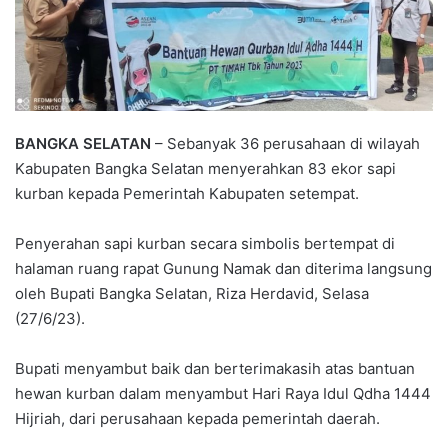
BANGKA SELATAN
– Sebanyak 36 perusahaan di wilayah
Kabupaten Bangka Selatan menyerahkan 83 ekor sapi
kurban kepada Pemerintah Kabupaten setempat.
Penyerahan sapi kurban secara simbolis bertempat di
halaman ruang rapat Gunung Namak dan diterima langsung
oleh Bupati Bangka Selatan, Riza Herdavid, Selasa
(27/6/23).
Bupati menyambut baik dan berterimakasih atas bantuan
hewan kurban dalam menyambut Hari Raya Idul Qdha 1444
Hijriah, dari perusahaan kepada pemerintah daerah.