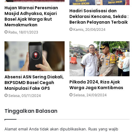
Hujan Warnai Peresmian
Hadiri Sosialisasi dan
Masjid Adhyaksa, Kajari
Deklarasi Kencana, Sekda :
Basel Ajak Warga Ikut
Berikan Pelayanan Terbaik
Memakmurkan
Kamis, 20/06/2024
Rabu, 18/01/2023
Absensi ASN Sering Diakali,
Pilkada 2024, Riza Ajak
BKPSDMD Basel Cegah
Warga Jaga Kamtibmas
Manipulasi Fake GPS
Selasa, 24/09/2024
Selasa, 05/11/2024
Tinggalkan Balasan
Alamat email Anda tidak akan dipublikasikan.
Ruas yang wajib