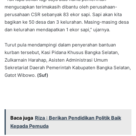
mengucapkan terimakasih dibantu oleh perusahaan-
perusahaan CSR sebanyak 83 ekor sapi. Sapi akan kita
bagikan ke 50 desa dan 3 kelurahan. Masing-masing desa
dan kelurahan mendapatkan 1 ekor sapi,” ujarnya.
Turut pula mendampingi dalam penyerahan bantuan
kurban tersebut, Kasi Pidana Khusus Bangka Selatan,
Zulkarnain Harahap, Asisten Administrasi Umum
Sekretariat Daerah Pemerintah Kabupaten Bangka Selatan,
Gatot Wibowo.
(Suf)
Baca juga
Riza : Berikan Pendidikan Politik Baik
Kepada Pemuda