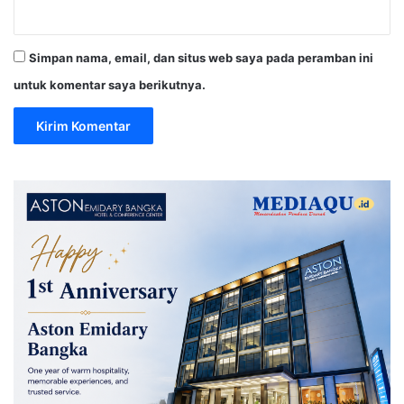
Simpan nama, email, dan situs web saya pada peramban ini
untuk komentar saya berikutnya.