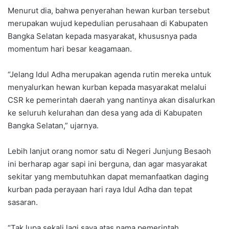
Menurut dia, bahwa penyerahan hewan kurban tersebut
merupakan wujud kepedulian perusahaan di Kabupaten
Bangka Selatan kepada masyarakat, khususnya pada
momentum hari besar keagamaan.
“Jelang Idul Adha merupakan agenda rutin mereka untuk
menyalurkan hewan kurban kepada masyarakat melalui
CSR ke pemerintah daerah yang nantinya akan disalurkan
ke seluruh kelurahan dan desa yang ada di Kabupaten
Bangka Selatan,” ujarnya.
Lebih lanjut orang nomor satu di Negeri Junjung Besaoh
ini berharap agar sapi ini berguna, dan agar masyarakat
sekitar yang membutuhkan dapat memanfaatkan daging
kurban pada perayaan hari raya Idul Adha dan tepat
sasaran.
“Tak lupa sekali lagi saya atas nama pemerintah