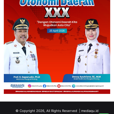
© Copyright 2026, All Rights Reserved | mediaqu.id