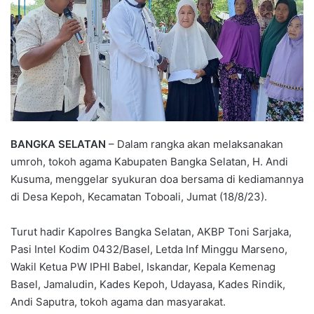
BANGKA SELATAN
– Dalam rangka akan melaksanakan
umroh, tokoh agama Kabupaten Bangka Selatan, H. Andi
Kusuma, menggelar syukuran doa bersama di kediamannya
di Desa Kepoh, Kecamatan Toboali, Jumat (18/8/23).
Turut hadir Kapolres Bangka Selatan, AKBP Toni Sarjaka,
Pasi Intel Kodim 0432/Basel, Letda Inf Minggu Marseno,
Wakil Ketua PW IPHI Babel, Iskandar, Kepala Kemenag
Basel, Jamaludin, Kades Kepoh, Udayasa, Kades Rindik,
Andi Saputra, tokoh agama dan masyarakat.