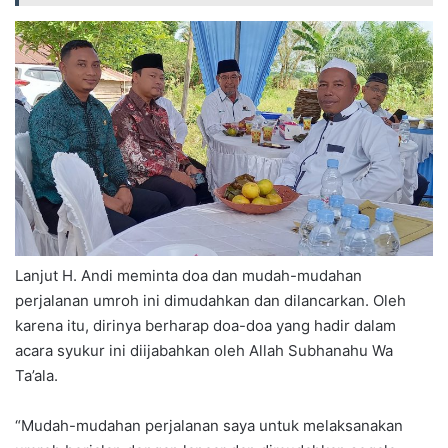
Lanjut H. Andi meminta doa dan mudah-mudahan
perjalanan umroh ini dimudahkan dan dilancarkan. Oleh
karena itu, dirinya berharap doa-doa yang hadir dalam
acara syukur ini diijabahkan oleh Allah Subhanahu Wa
Ta’ala.
“Mudah-mudahan perjalanan saya untuk melaksanakan