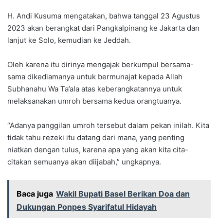
H. Andi Kusuma mengatakan, bahwa tanggal 23 Agustus
2023 akan berangkat dari Pangkalpinang ke Jakarta dan
lanjut ke Solo, kemudian ke Jeddah.
Oleh karena itu dirinya mengajak berkumpul bersama-
sama dikediamanya untuk bermunajat kepada Allah
Subhanahu Wa Ta’ala atas keberangkatannya untuk
melaksanakan umroh bersama kedua orangtuanya.
“Adanya panggilan umroh tersebut dalam pekan inilah. Kita
tidak tahu rezeki itu datang dari mana, yang penting
niatkan dengan tulus, karena apa yang akan kita cita-
citakan semuanya akan diijabah,” ungkapnya.
Baca juga
Wakil Bupati Basel Berikan Doa dan
Dukungan Ponpes Syarifatul Hidayah