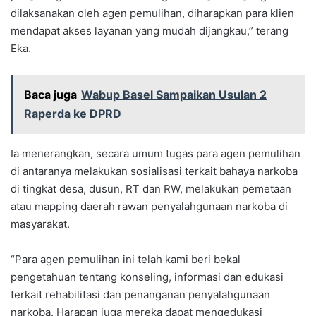
dilaksanakan oleh agen pemulihan, diharapkan para klien
mendapat akses layanan yang mudah dijangkau,” terang
Eka.
Baca juga
Wabup Basel Sampaikan Usulan 2
Raperda ke DPRD
Ia menerangkan, secara umum tugas para agen pemulihan
di antaranya melakukan sosialisasi terkait bahaya narkoba
di tingkat desa, dusun, RT dan RW, melakukan pemetaan
atau mapping daerah rawan penyalahgunaan narkoba di
masyarakat.
“Para agen pemulihan ini telah kami beri bekal
pengetahuan tentang konseling, informasi dan edukasi
terkait rehabilitasi dan penanganan penyalahgunaan
narkoba. Harapan juga mereka dapat mengedukasi