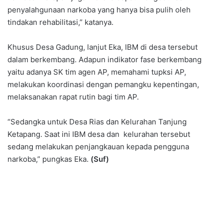
penyalahgunaan narkoba yang hanya bisa pulih oleh
tindakan rehabilitasi,” katanya.
Khusus Desa Gadung, lanjut Eka, IBM di desa tersebut
dalam berkembang. Adapun indikator fase berkembang
yaitu adanya SK tim agen AP, memahami tupksi AP,
melakukan koordinasi dengan pemangku kepentingan,
melaksanakan rapat rutin bagi tim AP.
“Sedangka untuk Desa Rias dan Kelurahan Tanjung
Ketapang. Saat ini IBM desa dan kelurahan tersebut
sedang melakukan penjangkauan kepada pengguna
narkoba,” pungkas Eka.
(Suf)