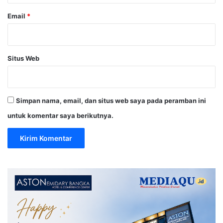
Email
*
Situs Web
Simpan nama, email, dan situs web saya pada peramban ini
untuk komentar saya berikutnya.