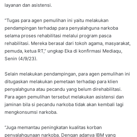
layanan dan asistensi.
“Tugas para agen pemulihan ini yaitu melakukan
pendampingan terhadap para penyalahguna narkoba
selama proses rehabilitasi melalui program pasca
rehabilitasi. Mereka berasal dari tokoh agama, masyarakat,
pemuda, ketua RT,” ungkap Eka di konfirmasi Mediaqu,
Senin (4/9/23).
Selain melakukan pendampingan, para agen pemulihan ini
ditugaskan melakukan pemetaan terhadap para klien
penyalahguna atau pecandu yang belum direhabilitasi.
Para agen pemulihan tersebut melakukan asistensi dan
jaminan bila si pecandu narkoba tidak akan kembali lagi
mengkonsumsi narkoba.
“Juga memantau peningkatan kualitas korban
penyalahgunaan narkoba. Dengan adanya IBM yang