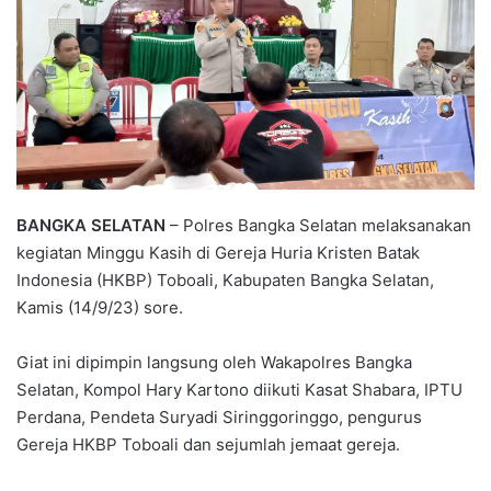
BANGKA SELATAN
– Polres Bangka Selatan melaksanakan
kegiatan Minggu Kasih di Gereja Huria Kristen Batak
Indonesia (HKBP) Toboali, Kabupaten Bangka Selatan,
Kamis (14/9/23) sore.
Giat ini dipimpin langsung oleh Wakapolres Bangka
Selatan, Kompol Hary Kartono diikuti Kasat Shabara, IPTU
Perdana, Pendeta Suryadi Siringgoringgo, pengurus
Gereja HKBP Toboali dan sejumlah jemaat gereja.