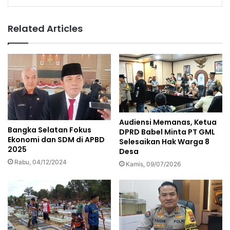
Related Articles
Audiensi Memanas, Ketua
Bangka Selatan Fokus
DPRD Babel Minta PT GML
Ekonomi dan SDM di APBD
Selesaikan Hak Warga 8
2025
Desa
Rabu, 04/12/2024
Kamis, 09/07/2026