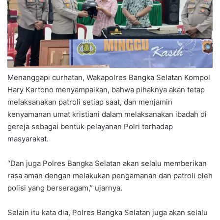
Menanggapi curhatan, Wakapolres Bangka Selatan Kompol
Hary Kartono menyampaikan, bahwa pihaknya akan tetap
melaksanakan patroli setiap saat, dan menjamin
kenyamanan umat kristiani dalam melaksanakan ibadah di
gereja sebagai bentuk pelayanan Polri terhadap
masyarakat.
“Dan juga Polres Bangka Selatan akan selalu memberikan
rasa aman dengan melakukan pengamanan dan patroli oleh
polisi yang berseragam,” ujarnya.
Selain itu kata dia, Polres Bangka Selatan juga akan selalu