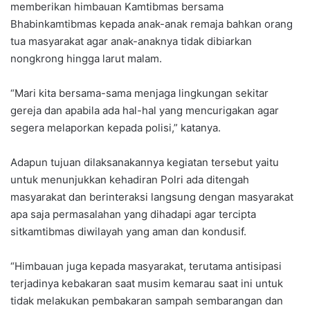
memberikan himbauan Kamtibmas bersama
Bhabinkamtibmas kepada anak-anak remaja bahkan orang
tua masyarakat agar anak-anaknya tidak dibiarkan
nongkrong hingga larut malam.
“Mari kita bersama-sama menjaga lingkungan sekitar
gereja dan apabila ada hal-hal yang mencurigakan agar
segera melaporkan kepada polisi,” katanya.
Adapun tujuan dilaksanakannya kegiatan tersebut yaitu
untuk menunjukkan kehadiran Polri ada ditengah
masyarakat dan berinteraksi langsung dengan masyarakat
apa saja permasalahan yang dihadapi agar tercipta
sitkamtibmas diwilayah yang aman dan kondusif.
“Himbauan juga kepada masyarakat, terutama antisipasi
terjadinya kebakaran saat musim kemarau saat ini untuk
tidak melakukan pembakaran sampah sembarangan dan