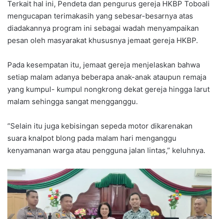
Terkait hal ini, Pendeta dan pengurus gereja HKBP Toboali
mengucapan terimakasih yang sebesar-besarnya atas
diadakannya program ini sebagai wadah menyampaikan
pesan oleh masyarakat khususnya jemaat gereja HKBP.
Pada kesempatan itu, jemaat gereja menjelaskan bahwa
setiap malam adanya beberapa anak-anak ataupun remaja
yang kumpul- kumpul nongkrong dekat gereja hingga larut
malam sehingga sangat mengganggu.
“Selain itu juga kebisingan sepeda motor dikarenakan
suara knalpot blong pada malam hari menganggu
kenyamanan warga atau pengguna jalan lintas,” keluhnya.