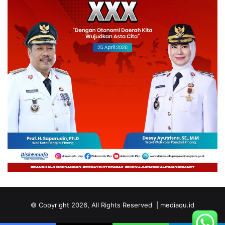
© Copyright 2026, All Rights Reserved | mediaqu.id