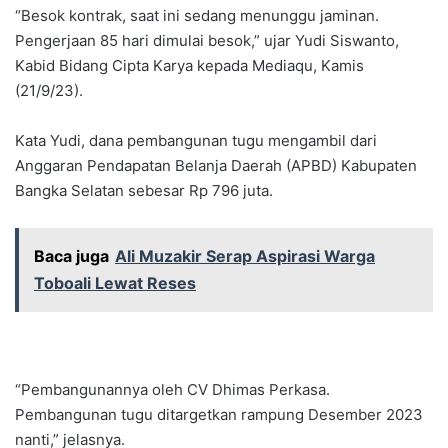
“Besok kontrak, saat ini sedang menunggu jaminan.
Pengerjaan 85 hari dimulai besok,” ujar Yudi Siswanto,
Kabid Bidang Cipta Karya kepada Mediaqu, Kamis
(21/9/23).
Kata Yudi, dana pembangunan tugu mengambil dari
Anggaran Pendapatan Belanja Daerah (APBD) Kabupaten
Bangka Selatan sebesar Rp 796 juta.
Baca juga
Ali Muzakir Serap Aspirasi Warga
Toboali Lewat Reses
“Pembangunannya oleh CV Dhimas Perkasa.
Pembangunan tugu ditargetkan rampung Desember 2023
nanti,” jelasnya.