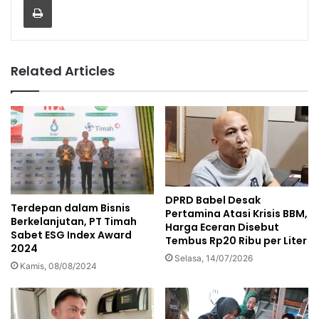
Related Articles
DPRD Babel Desak
Terdepan dalam Bisnis
Pertamina Atasi Krisis BBM,
Berkelanjutan, PT Timah
Harga Eceran Disebut
Sabet ESG Index Award
Tembus Rp20 Ribu per Liter
2024
Selasa, 14/07/2026
Kamis, 08/08/2024