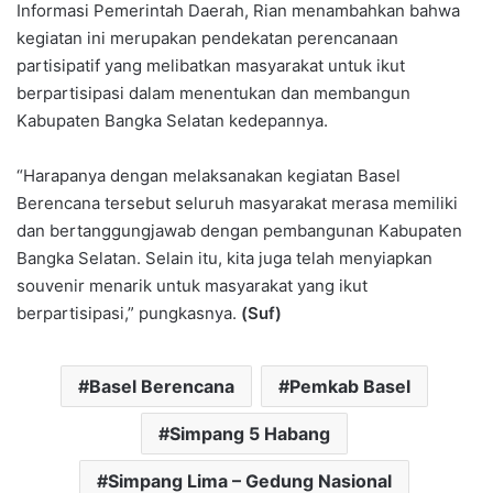
Informasi Pemerintah Daerah, Rian menambahkan bahwa
kegiatan ini merupakan pendekatan perencanaan
partisipatif yang melibatkan masyarakat untuk ikut
berpartisipasi dalam menentukan dan membangun
Kabupaten Bangka Selatan kedepannya.
“Harapanya dengan melaksanakan kegiatan Basel
Berencana tersebut seluruh masyarakat merasa memiliki
dan bertanggungjawab dengan pembangunan Kabupaten
Bangka Selatan. Selain itu, kita juga telah menyiapkan
souvenir menarik untuk masyarakat yang ikut
berpartisipasi,” pungkasnya.
(Suf)
Basel Berencana
Pemkab Basel
Simpang 5 Habang
Simpang Lima – Gedung Nasional