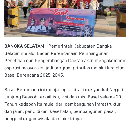
BANGKA SELATAN –
Pemerintah Kabupaten Bangka
Selatan melalui Badan Perencanaan Pembangunan,
Penelitian dan Pengembangan Daerah akan mengakomodir
aspirasi masyarakat jadi program prioritas melalui kegiatan
Basel Berencana 2025-2045.
Basel Berencana ini menjaring aspirasi masyarakat Negeri
Junjung Besaoh terkait isu, visi dan misi Basel selama 20
Tahun kedepan itu mulai dari pembangunan infrastruktur
dan jalan, pendidikan, kesehatan, pembangunan pasar,
pengembangan wisata dan lain-lainya.