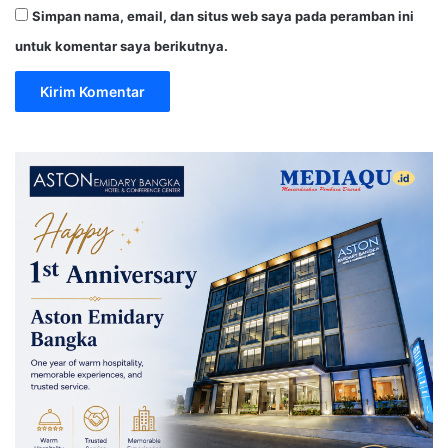
Simpan nama, email, dan situs web saya pada peramban ini
untuk komentar saya berikutnya.