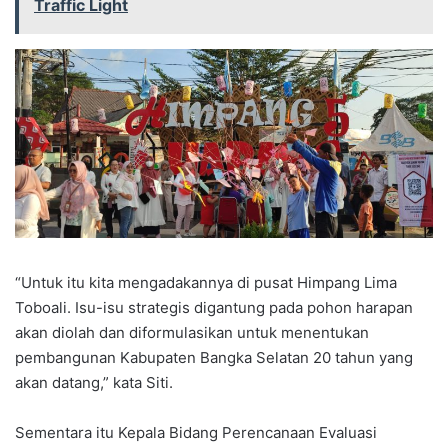
Traffic Light
“Untuk itu kita mengadakannya di pusat Himpang Lima
Toboali. Isu-isu strategis digantung pada pohon harapan
akan diolah dan diformulasikan untuk menentukan
pembangunan Kabupaten Bangka Selatan 20 tahun yang
akan datang,” kata Siti.
Sementara itu Kepala Bidang Perencanaan Evaluasi