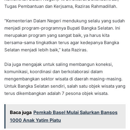
Tugas Pembantuan dan Kerjsama, Raziras Rahmadillah.
“Kementerian Dalam Negeri mendukung selalu yang sudah
menjadi program-programnya Bupati Bangka Selatan. Ini
merupakan program yang sangat baik, ya harus kita
bersama-sama tingkatkan terus agar kedepanya Bangka
Selatan menjadi lebih baik,” kata Raziras.
Dia juga mengajak untuk saling membangun koneksi,
komunikasi, koordinasi dan berkolaborasi dalam
mengembangkan sektor wisata di daerah masing-masing.
Untuk Bangka Selatan sendiri, salah satu objek wisata yang
terus dikembangkan adalah 7 pesona objek wisata.
Baca juga
Pemkab Basel Mulai Salurkan Bansos
1000 Anak Yatim Piatu