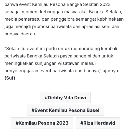
bahwa event Kemilau Pesona Bangka Selatan 2023
sebagai moment kebanggan masyarakat Bangka Selatan,
media pemersatu dan penggelora semangat kebhinekaan
juga menajdi promosi pariwisata dan apresiasi seni dan
budaya daerah.
“Selain itu event ini perlu untuk membranding kembali
pariwisata Bangka Selatan pasca pandemi dan untuk
meningkatkan kunjungan wisatawan melalui
penyelenggaran event pariwisata dan budaya,” ujarnya.
(Suf)
Debby Vita Dewi
Event Kemilau Pesona Basel
Kemilau Pesona 2023
Riza Herdavid