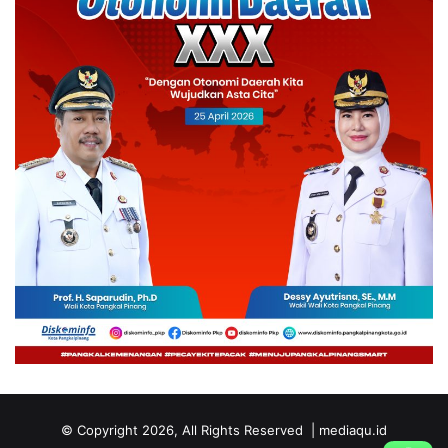
© Copyright 2026, All Rights Reserved | mediaqu.id