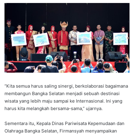
“Kita semua harus saling sinergi, berkolaborasi bagaimana
membangun Bangka Selatan menjadi sebuah destinasi
wisata yang lebih maju sampai ke Internasional. Ini yang
harus kita melangkah bersama-sama,” ujarnya.
Sementara itu, Kepala Dinas Pariwisata Kepemudaan dan
Olahraga Bangka Selatan, Firmansyah menyampaikan