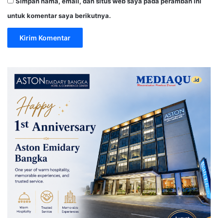
Simpan nama, email, dan situs web saya pada peramban ini
untuk komentar saya berikutnya.