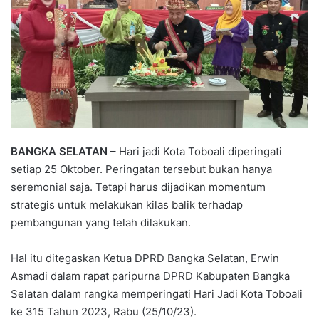
BANGKA SELATAN
– Hari jadi Kota Toboali diperingati
setiap 25 Oktober. Peringatan tersebut bukan hanya
seremonial saja. Tetapi harus dijadikan momentum
strategis untuk melakukan kilas balik terhadap
pembangunan yang telah dilakukan.
Hal itu ditegaskan Ketua DPRD Bangka Selatan, Erwin
Asmadi dalam rapat paripurna DPRD Kabupaten Bangka
Selatan dalam rangka memperingati Hari Jadi Kota Toboali
ke 315 Tahun 2023, Rabu (25/10/23).