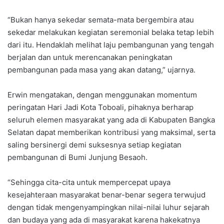
“Bukan hanya sekedar semata-mata bergembira atau
sekedar melakukan kegiatan seremonial belaka tetap lebih
dari itu. Hendaklah melihat laju pembangunan yang tengah
berjalan dan untuk merencanakan peningkatan
pembangunan pada masa yang akan datang,” ujarnya.
Erwin mengatakan, dengan menggunakan momentum
peringatan Hari Jadi Kota Toboali, pihaknya berharap
seluruh elemen masyarakat yang ada di Kabupaten Bangka
Selatan dapat memberikan kontribusi yang maksimal, serta
saling bersinergi demi suksesnya setiap kegiatan
pembangunan di Bumi Junjung Besaoh.
“Sehingga cita-cita untuk mempercepat upaya
kesejahteraan masyarakat benar-benar segera terwujud
dengan tidak mengenyampingkan nilai-nilai luhur sejarah
dan budaya yang ada di masyarakat karena hakekatnya