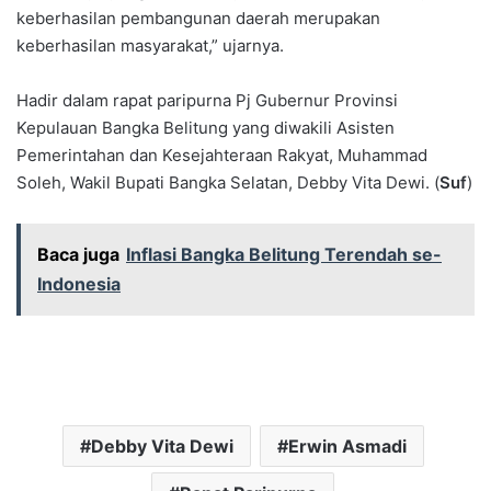
keberhasilan pembangunan daerah merupakan
keberhasilan masyarakat,” ujarnya.
Hadir dalam rapat paripurna Pj Gubernur Provinsi
Kepulauan Bangka Belitung yang diwakili Asisten
Pemerintahan dan Kesejahteraan Rakyat, Muhammad
Soleh, Wakil Bupati Bangka Selatan, Debby Vita Dewi. (
Suf
)
Baca juga
Inflasi Bangka Belitung Terendah se-
Indonesia
Debby Vita Dewi
Erwin Asmadi