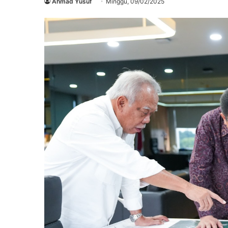
Ahmad Yusuf
Minggu, 09/02/2025