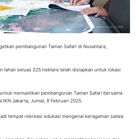
rgetkan pembangunan Taman Safari di Nusantara,
 lahan seluas 225 hektare telah disiapkan untuk lokasi
hir untuk memastikan pembangunan Taman Safari bersama
a IKN Jakarta, Jumat, 8 Februari 2025.
jadi tempat rekreasi edukasi mengenai keragaman satwa