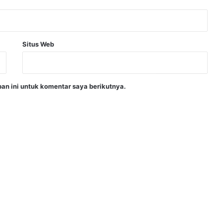
Situs Web
an ini untuk komentar saya berikutnya.