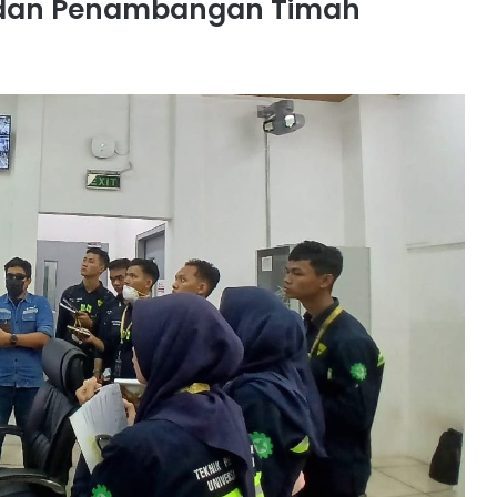
n dan Penambangan Timah