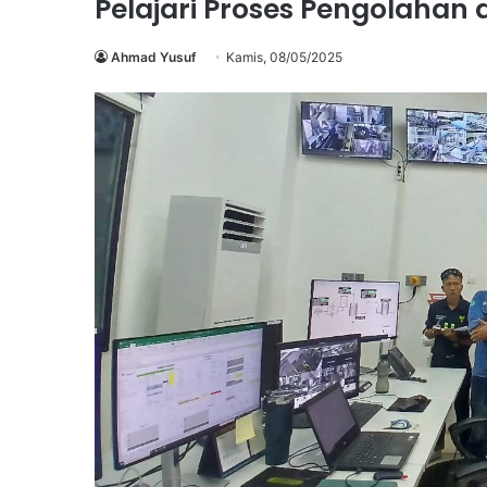
Pelajari Proses Pengolaha
Ahmad Yusuf
Kamis, 08/05/2025