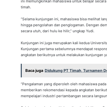
ini memungkinkan mahasiswa untuk belajar secara 
timah.
“Selama kunjungan ini, mahasiswa bisa melihat la
hingga pengolahan dan penglogaman. Dengan demi
secara utuh, dari hulu ke hilir,” ungkap Yudi.
Kunjungan ini juga merupakan kali kedua Universi
Kunjungan pertama sebelumnya mendapat respons 
angkatan berikutnya untuk melakukan kunjungan y
Baca juga
Didukung PT Timah, Turnamen Do
“Pengalaman yang diperoleh oleh mahasiswa pada
memberikan rekomendasi kepada angkatan berikutn
mempelajari industri pertambangan secara langsun