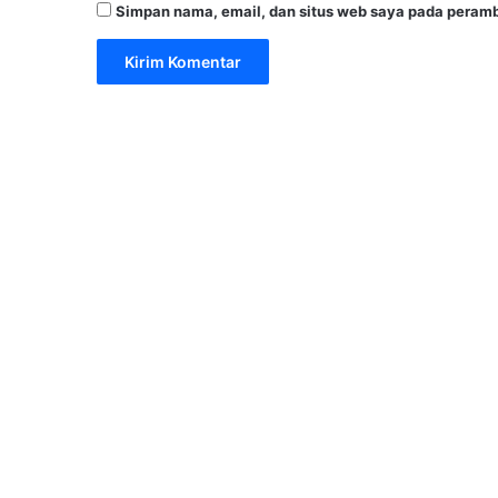
Simpan nama, email, dan situs web saya pada peramb