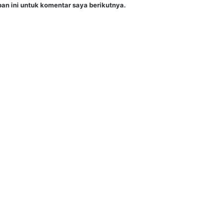
an ini untuk komentar saya berikutnya.