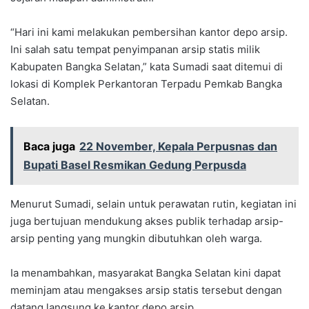
“Hari ini kami melakukan pembersihan kantor depo arsip.
Ini salah satu tempat penyimpanan arsip statis milik
Kabupaten Bangka Selatan,” kata Sumadi saat ditemui di
lokasi di Komplek Perkantoran Terpadu Pemkab Bangka
Selatan.
Baca juga
22 November, Kepala Perpusnas dan
Bupati Basel Resmikan Gedung Perpusda
Menurut Sumadi, selain untuk perawatan rutin, kegiatan ini
juga bertujuan mendukung akses publik terhadap arsip-
arsip penting yang mungkin dibutuhkan oleh warga.
Ia menambahkan, masyarakat Bangka Selatan kini dapat
meminjam atau mengakses arsip statis tersebut dengan
datang langsung ke kantor depo arsip.