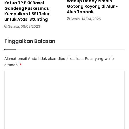
Wabup Debby Pimpin
Ketua TP PKK Basel
Gotong Royong di Alun-
Gandeng Puskesmas
Alun Toboali
Kumpulkan 1.891 Telur
untuk Atasi Stunting
Senin, 14/04/2025
Selasa, 08/08/2023
Tinggalkan Balasan
Alamat email Anda tidak akan dipublikasikan.
Ruas yang wajib
ditandai
*
K
o
m
e
n
t
a