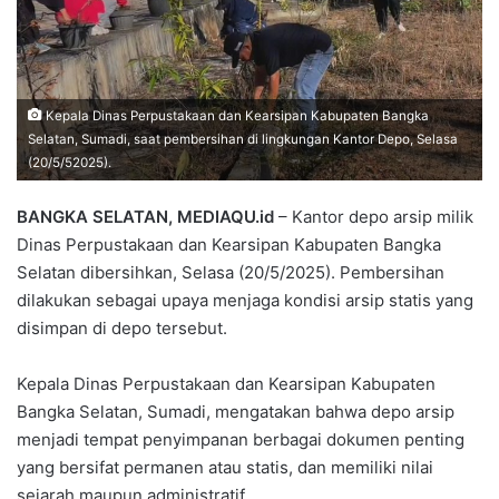
Kepala Dinas Perpustakaan dan Kearsipan Kabupaten Bangka
Selatan, Sumadi, saat pembersihan di lingkungan Kantor Depo, Selasa
(20/5/52025).
BANGKA SELATAN, MEDIAQU.id
– Kantor depo arsip milik
Dinas Perpustakaan dan Kearsipan Kabupaten Bangka
Selatan dibersihkan, Selasa (20/5/2025). Pembersihan
dilakukan sebagai upaya menjaga kondisi arsip statis yang
disimpan di depo tersebut.
Kepala Dinas Perpustakaan dan Kearsipan Kabupaten
Bangka Selatan, Sumadi, mengatakan bahwa depo arsip
menjadi tempat penyimpanan berbagai dokumen penting
yang bersifat permanen atau statis, dan memiliki nilai
sejarah maupun administratif.