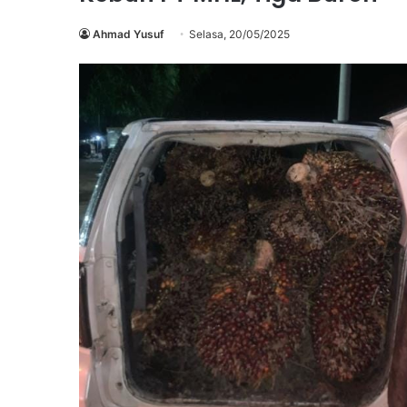
Ahmad Yusuf
Selasa, 20/05/2025