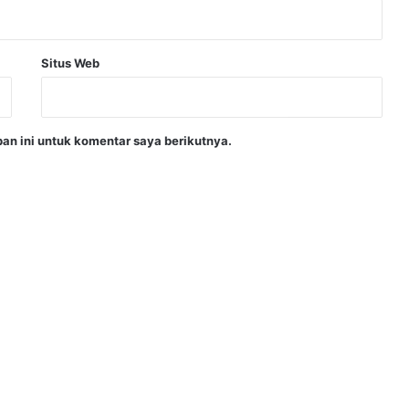
Situs Web
an ini untuk komentar saya berikutnya.