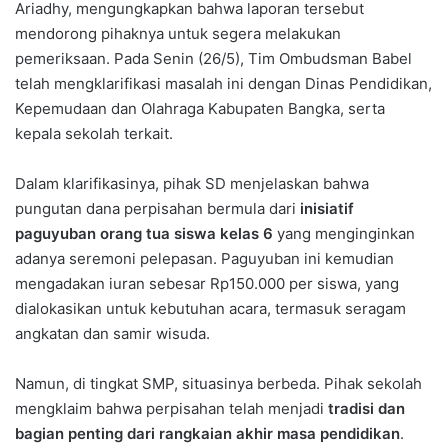
Ariadhy, mengungkapkan bahwa laporan tersebut
mendorong pihaknya untuk segera melakukan
pemeriksaan. Pada Senin (26/5), Tim Ombudsman Babel
telah mengklarifikasi masalah ini dengan Dinas Pendidikan,
Kepemudaan dan Olahraga Kabupaten Bangka, serta
kepala sekolah terkait.
Dalam klarifikasinya, pihak SD menjelaskan bahwa
pungutan dana perpisahan bermula dari
inisiatif
paguyuban orang tua siswa kelas 6
yang menginginkan
adanya seremoni pelepasan. Paguyuban ini kemudian
mengadakan iuran sebesar Rp150.000 per siswa, yang
dialokasikan untuk kebutuhan acara, termasuk seragam
angkatan dan samir wisuda.
Namun, di tingkat SMP, situasinya berbeda. Pihak sekolah
mengklaim bahwa perpisahan telah menjadi
tradisi dan
bagian penting dari rangkaian akhir masa pendidikan
.