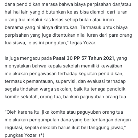
dana pendidikan merasa bahwa biaya perpisahan dan/atau
hal-hal lain yang dibutuhkan kelas bisa diambil dari iuran
orang tua melalui kas kelas setiap bulan atau iuran
bersama yang nilainya ditentukan. Termasuk untuk biaya
perpisahan yang juga ditentukan nilai iuran dari para orang
tua siswa, jelas ini pungutan,” tegas Yozar.
Ia juga mengacu pada
Pasal 30 PP 57 Tahun 2021
, yang
menyatakan bahwa kepala sekolah memiliki kewajiban
melakukan pengawasan terhadap kegiatan pendidikan,
termasuk pemantauan, supervisi, dan evaluasi terhadap
segala tindakan warga sekolah, baik itu tenaga pendidik,
komite sekolah, orang tua, bahkan paguyuban orang tua.
“Oleh karena itu, jika komite atau paguyuban orang tua
melakukan pengumpulan dana yang bertentangan dengan
regulasi, kepala sekolah harus ikut bertanggung jawab,”
pungkas Yozar. (*)