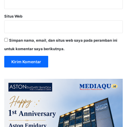
Situs Web
Simpan nama, email, dan situs web saya pada peramban ini
untuk komentar saya berikutnya.