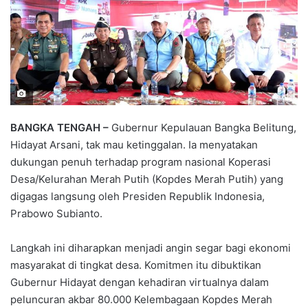
BANGKA TENGAH –
Gubernur Kepulauan Bangka Belitung,
Hidayat Arsani, tak mau ketinggalan. Ia menyatakan
dukungan penuh terhadap program nasional Koperasi
Desa/Kelurahan Merah Putih (Kopdes Merah Putih) yang
digagas langsung oleh Presiden Republik Indonesia,
Prabowo Subianto.
Langkah ini diharapkan menjadi angin segar bagi ekonomi
masyarakat di tingkat desa. Komitmen itu dibuktikan
Gubernur Hidayat dengan kehadiran virtualnya dalam
peluncuran akbar 80.000 Kelembagaan Kopdes Merah