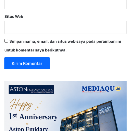
Situs Web
Simpan nama, email, dan situs web saya pada peramban ini
untuk komentar saya berikutnya.