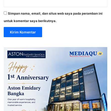
Simpan nama, email, dan situs web saya pada peramban ini
untuk komentar saya berikutnya.