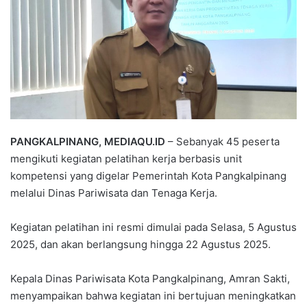
PANGKALPINANG, MEDIAQU.ID
– Sebanyak 45 peserta
mengikuti kegiatan pelatihan kerja berbasis unit
kompetensi yang digelar Pemerintah Kota Pangkalpinang
melalui Dinas Pariwisata dan Tenaga Kerja.
Kegiatan pelatihan ini resmi dimulai pada Selasa, 5 Agustus
2025, dan akan berlangsung hingga 22 Agustus 2025.
Kepala Dinas Pariwisata Kota Pangkalpinang, Amran Sakti,
menyampaikan bahwa kegiatan ini bertujuan meningkatkan