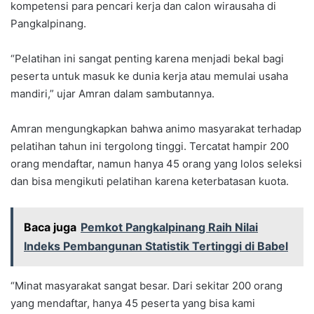
kompetensi para pencari kerja dan calon wirausaha di
Pangkalpinang.
“Pelatihan ini sangat penting karena menjadi bekal bagi
peserta untuk masuk ke dunia kerja atau memulai usaha
mandiri,” ujar Amran dalam sambutannya.
Amran mengungkapkan bahwa animo masyarakat terhadap
pelatihan tahun ini tergolong tinggi. Tercatat hampir 200
orang mendaftar, namun hanya 45 orang yang lolos seleksi
dan bisa mengikuti pelatihan karena keterbatasan kuota.
Baca juga
Pemkot Pangkalpinang Raih Nilai
Indeks Pembangunan Statistik Tertinggi di Babel
“Minat masyarakat sangat besar. Dari sekitar 200 orang
yang mendaftar, hanya 45 peserta yang bisa kami