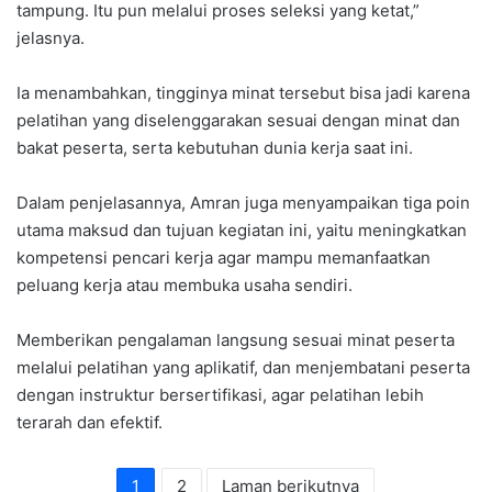
tampung. Itu pun melalui proses seleksi yang ketat,”
jelasnya.
Ia menambahkan, tingginya minat tersebut bisa jadi karena
pelatihan yang diselenggarakan sesuai dengan minat dan
bakat peserta, serta kebutuhan dunia kerja saat ini.
Dalam penjelasannya, Amran juga menyampaikan tiga poin
utama maksud dan tujuan kegiatan ini, yaitu meningkatkan
kompetensi pencari kerja agar mampu memanfaatkan
peluang kerja atau membuka usaha sendiri.
Memberikan pengalaman langsung sesuai minat peserta
melalui pelatihan yang aplikatif, dan menjembatani peserta
dengan instruktur bersertifikasi, agar pelatihan lebih
terarah dan efektif.
1
2
Laman berikutnya