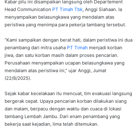
Kabar pilu ini disampaikan langsung oleh Departement
Head Communication
PT Timah Tbk
, Anggi Siahaan. Ia
menyampaikan belasungkawa yang mendalam atas
peristiwa yang menimpa para pekerja tambang tersebut.
“Kami sampaikan dengan berat hati, dalam peristiwa ini dua
penambang dari mitra usaha
PT Timah
menjadi korban
jiwa, dan satu korban masih dalam proses pencarian.
Perusahaan menyampaikan ucapan belasungkawa yang
mendalam atas peristiwa ini,” ujar Anggi, Jumat
(22/8/2025).
Sejak kabar kecelakaan itu mencuat, tim evakuasi langsung
bergerak cepat. Upaya pencarian korban dilakukan siang
dan malam, berpacu dengan waktu dan cuaca di lokasi
tambang Lembah Jambu. Dari enam penambang yang
bekerja saat kejadian, lima telah ditemukan.