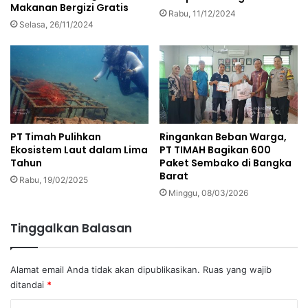
Makanan Bergizi Gratis
Rabu, 11/12/2024
Selasa, 26/11/2024
PT Timah Pulihkan
Ringankan Beban Warga,
Ekosistem Laut dalam Lima
PT TIMAH Bagikan 600
Tahun
Paket Sembako di Bangka
Barat
Rabu, 19/02/2025
Minggu, 08/03/2026
Tinggalkan Balasan
Alamat email Anda tidak akan dipublikasikan.
Ruas yang wajib
ditandai
*