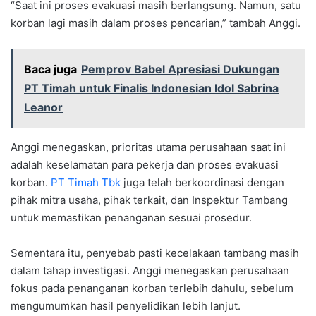
“Saat ini proses evakuasi masih berlangsung. Namun, satu
korban lagi masih dalam proses pencarian,” tambah Anggi.
Baca juga
Pemprov Babel Apresiasi Dukungan
PT Timah untuk Finalis Indonesian Idol Sabrina
Leanor
Anggi menegaskan, prioritas utama perusahaan saat ini
adalah keselamatan para pekerja dan proses evakuasi
korban.
PT Timah Tbk
juga telah berkoordinasi dengan
pihak mitra usaha, pihak terkait, dan Inspektur Tambang
untuk memastikan penanganan sesuai prosedur.
Sementara itu, penyebab pasti kecelakaan tambang masih
dalam tahap investigasi. Anggi menegaskan perusahaan
fokus pada penanganan korban terlebih dahulu, sebelum
mengumumkan hasil penyelidikan lebih lanjut.