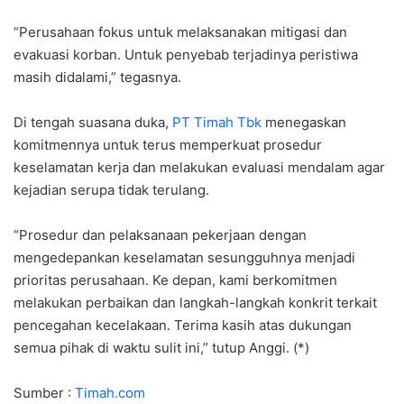
“Perusahaan fokus untuk melaksanakan mitigasi dan
evakuasi korban. Untuk penyebab terjadinya peristiwa
masih didalami,” tegasnya.
Di tengah suasana duka,
PT Timah Tbk
menegaskan
komitmennya untuk terus memperkuat prosedur
keselamatan kerja dan melakukan evaluasi mendalam agar
kejadian serupa tidak terulang.
“Prosedur dan pelaksanaan pekerjaan dengan
mengedepankan keselamatan sesungguhnya menjadi
prioritas perusahaan. Ke depan, kami berkomitmen
melakukan perbaikan dan langkah-langkah konkrit terkait
pencegahan kecelakaan. Terima kasih atas dukungan
semua pihak di waktu sulit ini,” tutup Anggi. (*)
Sumber :
Timah.com