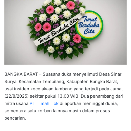
BANGKA BARAT – Suasana duka menyelimuti Desa Sinar
Surya, Kecamatan Tempilang, Kabupaten Bangka Barat,
usai insiden kecelakaan tambang yang terjadi pada Jumat
(22/8/2025) sekitar pukul 13.00 WIB. Dua penambang dari
mitra usaha
PT Timah Tbk
dilaporkan meninggal dunia,
sementara satu korban lainnya masih dalam proses
pencarian.