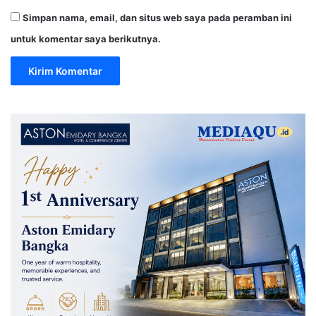
Simpan nama, email, dan situs web saya pada peramban ini
untuk komentar saya berikutnya.