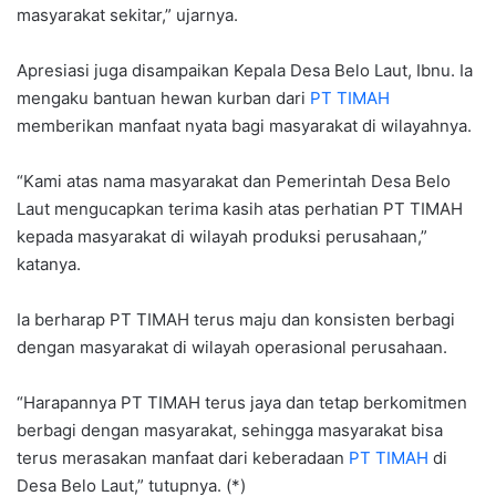
masyarakat sekitar,” ujarnya.
Apresiasi juga disampaikan Kepala Desa Belo Laut, Ibnu. Ia
mengaku bantuan hewan kurban dari
PT TIMAH
memberikan manfaat nyata bagi masyarakat di wilayahnya.
“Kami atas nama masyarakat dan Pemerintah Desa Belo
Laut mengucapkan terima kasih atas perhatian PT TIMAH
kepada masyarakat di wilayah produksi perusahaan,”
katanya.
Ia berharap PT TIMAH terus maju dan konsisten berbagi
dengan masyarakat di wilayah operasional perusahaan.
“Harapannya PT TIMAH terus jaya dan tetap berkomitmen
berbagi dengan masyarakat, sehingga masyarakat bisa
terus merasakan manfaat dari keberadaan
PT TIMAH
di
Desa Belo Laut,” tutupnya. (*)