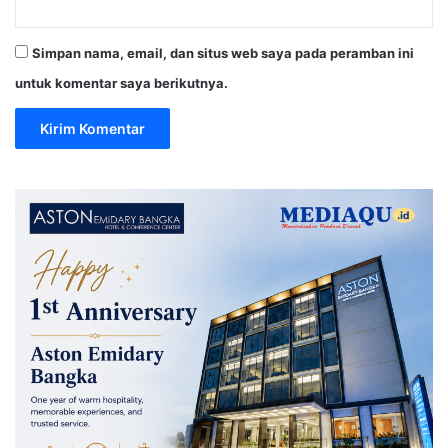
Simpan nama, email, dan situs web saya pada peramban ini
untuk komentar saya berikutnya.