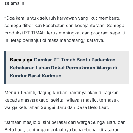
selama ini.
“Doa kami untuk seluruh karyawan yang ikut membantu
semoga diberikan kesehatan dan kesejahteraan. Semoga
produksi PT TIMAH terus meningkat dan program seperti
ini tetap berlanjut di masa mendatang,” katanya.
Baca juga
Damkar PT Timah Bantu Padamkan
Kebakaran Lahan Dekat Permukiman Warga di
Kundur Barat Karimun
Menurut Ramli, daging kurban nantinya akan dibagikan
kepada masyarakat di sekitar wilayah masjid, termasuk
warga Kelurahan Sungai Baru dan Desa Belo Laut.
“Jamaah masjid di sini berasal dari warga Sungai Baru dan
Belo Laut, sehingga manfaatnya benar-benar dirasakan