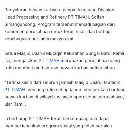
Penyaluran hewan kurban dipimpin langsung Division
Head Processing and Refinery PT TIMAH, Sofian
Simangunsong. Program tersebut menjadi bagian dari
komitmen perusahaan untuk terus hadir dan berbagi
kebahagiaan bersama masyarakat.
Ketua Masjid Daarul Mutaqin Kelurahan Sungai Baru, Ramli
Isa, mengatakan
PT TIMAH
merupakan perusahaan yang
rutin memberikan bantuan hewan kurban setiap tahun.
“Terima kasih dari seluruh jamaah Masjid Daarul Mutaqin.
PT TIMAH
memang rutin setiap tahun memberikan bantuan
hewan kurban di wilayah-wilayah operasional perusahaan,”
ujar Ramli.
Ia berharap PT TIMAH terus berkembang dan dapat
mempertahankan program sosial yang telah berjalan