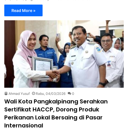
Read More »
Ahmad Yusuf
Rabu, 04/03/2026
0
Wali Kota Pangkalpinang Serahkan
Sertifikat HACCP, Dorong Produk
Perikanan Lokal Bersaing di Pasar
Internasional