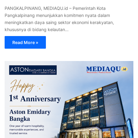
PANGKALPINANG, MEDIAQU.id – Pemerintah Kota
Pangkalpinang menunjukkan komitmen nyata dalam
meningkatkan daya saing sektor ekonomi kerakyatan,
khususnya di bidang kelautan…
Read More »