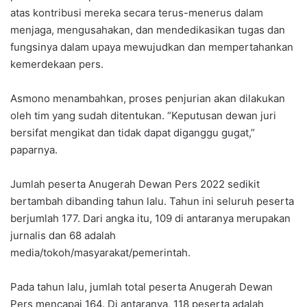
atas kontribusi mereka secara terus-menerus dalam
menjaga, mengusahakan, dan mendedikasikan tugas dan
fungsinya dalam upaya mewujudkan dan mempertahankan
kemerdekaan pers.
Asmono menambahkan, proses penjurian akan dilakukan
oleh tim yang sudah ditentukan. “Keputusan dewan juri
bersifat mengikat dan tidak dapat diganggu gugat,”
paparnya.
Jumlah peserta Anugerah Dewan Pers 2022 sedikit
bertambah dibanding tahun lalu. Tahun ini seluruh peserta
berjumlah 177. Dari angka itu, 109 di antaranya merupakan
jurnalis dan 68 adalah
media/tokoh/masyarakat/pemerintah.
Pada tahun lalu, jumlah total peserta Anugerah Dewan
Pers mencapai 164. Di antaranya, 118 peserta adalah