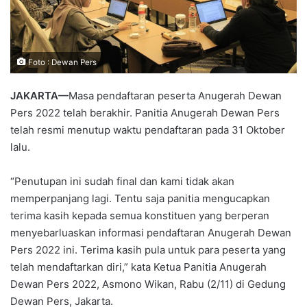
Foto : Dewan Pers
JAKARTA—
Masa pendaftaran peserta Anugerah Dewan
Pers 2022 telah berakhir. Panitia Anugerah Dewan Pers
telah resmi menutup waktu pendaftaran pada 31 Oktober
lalu.
“Penutupan ini sudah final dan kami tidak akan
memperpanjang lagi. Tentu saja panitia mengucapkan
terima kasih kepada semua konstituen yang berperan
menyebarluaskan informasi pendaftaran Anugerah Dewan
Pers 2022 ini. Terima kasih pula untuk para peserta yang
telah mendaftarkan diri,” kata Ketua Panitia Anugerah
Dewan Pers 2022, Asmono Wikan, Rabu (2/11) di Gedung
Dewan Pers, Jakarta.