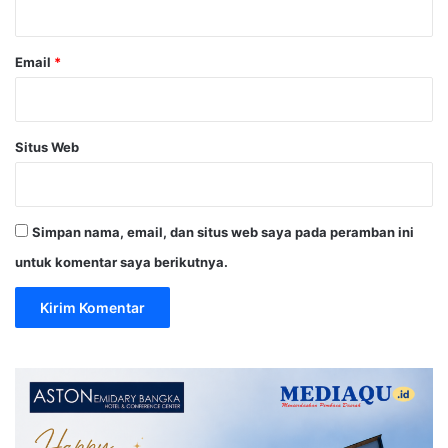
*
Email
*
Situs Web
Simpan nama, email, dan situs web saya pada peramban ini
untuk komentar saya berikutnya.