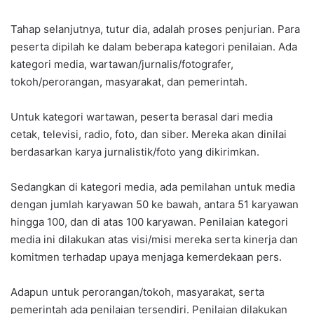
Tahap selanjutnya, tutur dia, adalah proses penjurian. Para
peserta dipilah ke dalam beberapa kategori penilaian. Ada
kategori media, wartawan/jurnalis/fotografer,
tokoh/perorangan, masyarakat, dan pemerintah.
Untuk kategori wartawan, peserta berasal dari media
cetak, televisi, radio, foto, dan siber. Mereka akan dinilai
berdasarkan karya jurnalistik/foto yang dikirimkan.
Sedangkan di kategori media, ada pemilahan untuk media
dengan jumlah karyawan 50 ke bawah, antara 51 karyawan
hingga 100, dan di atas 100 karyawan. Penilaian kategori
media ini dilakukan atas visi/misi mereka serta kinerja dan
komitmen terhadap upaya menjaga kemerdekaan pers.
Adapun untuk perorangan/tokoh, masyarakat, serta
pemerintah ada penilaian tersendiri. Penilaian dilakukan