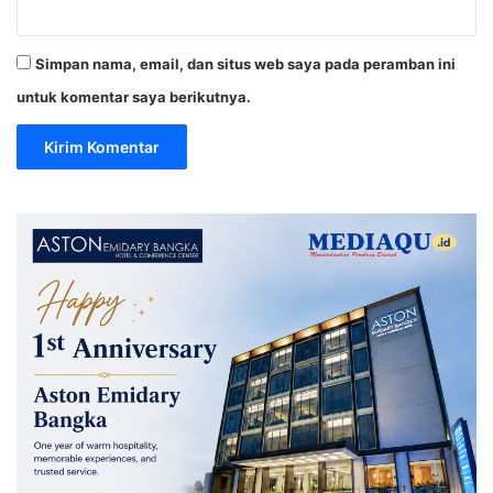
Simpan nama, email, dan situs web saya pada peramban ini
untuk komentar saya berikutnya.