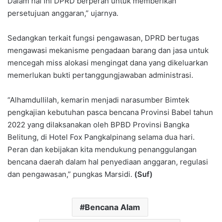
Dalam hal ini DPRD berperan untuk memberikan
persetujuan anggaran,” ujarnya.
Sedangkan terkait fungsi pengawasan, DPRD bertugas
mengawasi mekanisme pengadaan barang dan jasa untuk
mencegah miss alokasi mengingat dana yang dikeluarkan
memerlukan bukti pertanggungjawaban administrasi.
“Alhamdullilah, kemarin menjadi narasumber Bimtek
pengkajian kebutuhan pasca bencana Provinsi Babel tahun
2022 yang dilaksanakan oleh BPBD Provinsi Bangka
Belitung, di Hotel Fox Pangkalpinang selama dua hari.
Peran dan kebijakan kita mendukung penanggulangan
bencana daerah dalam hal penyediaan anggaran, regulasi
dan pengawasan,” pungkas Marsidi.
(Suf)
Bencana Alam