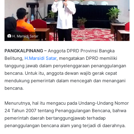
H. Marsidi Satar
PANGKALPINANG –
Anggota DPRD Provinsi Bangka
Belitung,
H.Marsidi Satar
, mengatakan DPRD memiliki
tanggung jawab dalam penyelenggaraan penanggulangan
bencana. Untuk itu, anggota dewan wajib gerak cepat
mendukung pemerintah dalam mencegah dan menangani
bencana.
Menurutnya, hal itu mengacu pada Undang-Undang Nomor
24 Tahun 2007 tentang Penanggulangan Bencana, bahwa
pemerintah daerah bertanggungjawab terhadap
penanggulangan bencana alam yang terjadi di daerahnya.