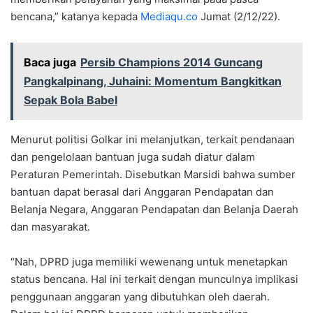
bencana,” katanya kepada
Mediaqu.co
Jumat (2/12/22).
Baca juga
Persib Champions 2014 Guncang
Pangkalpinang, Juhaini: Momentum Bangkitkan
Sepak Bola Babel
Menurut politisi Golkar ini melanjutkan, terkait pendanaan
dan pengelolaan bantuan juga sudah diatur dalam
Peraturan Pemerintah. Disebutkan Marsidi bahwa sumber
bantuan dapat berasal dari Anggaran Pendapatan dan
Belanja Negara, Anggaran Pendapatan dan Belanja Daerah
dan masyarakat.
“Nah, DPRD juga memiliki wewenang untuk menetapkan
status bencana. Hal ini terkait dengan munculnya implikasi
penggunaan anggaran yang dibutuhkan oleh daerah.