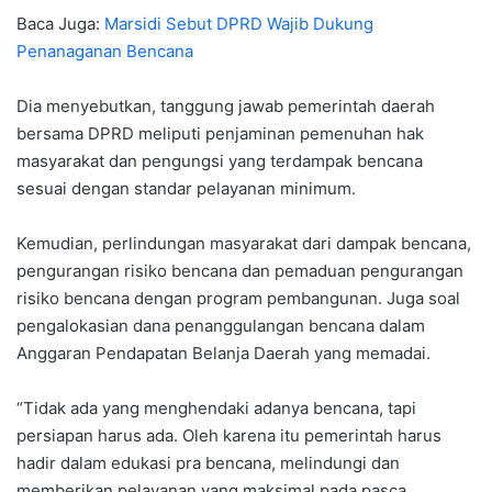
Baca Juga:
Marsidi Sebut DPRD Wajib Dukung
Penanaganan Bencana
Dia menyebutkan, tanggung jawab pemerintah daerah
bersama DPRD meliputi penjaminan pemenuhan hak
masyarakat dan pengungsi yang terdampak bencana
sesuai dengan standar pelayanan minimum.
Kemudian, perlindungan masyarakat dari dampak bencana,
pengurangan risiko bencana dan pemaduan pengurangan
risiko bencana dengan program pembangunan. Juga soal
pengalokasian dana penanggulangan bencana dalam
Anggaran Pendapatan Belanja Daerah yang memadai.
“Tidak ada yang menghendaki adanya bencana, tapi
persiapan harus ada. Oleh karena itu pemerintah harus
hadir dalam edukasi pra bencana, melindungi dan
memberikan pelayanan yang maksimal pada pasca