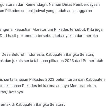
gu aturan dari Kemendagri. Namun Dinas Pemberdayaan
an Pilkades sesuai jadwal yang sudah ada, anggaran
ngenai kepastian Moratorium Pilkades tersebut. Kita juga
Dari hasil pertemuan tersebut, kebanyakan dari mereka
 Desa Seluruh Indonesia, Kabupaten Bangka Selatan,
 dan juknis serta tahapan pilkades 2023 dari Pemerintah
nis serta tahapan Pilkades 2023 belum turun dari Kabupaten
pelaksanaan Pilkades ini karena adanya Memoratorium,
tan,” katanya.
entak di Kabupaten Bangka Selatan :