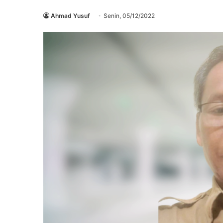
Ahmad Yusuf
Senin, 05/12/2022