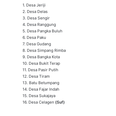
1. Desa Jeriji
2. Desa Delas
3. Desa Sengir
4. Desa Ranggung
5. Desa Pangka Buluh
6. Desa Paku
7. Desa Gudang
8. Desa Simpang Rimba
9. Desa Bangka Kota
10. Desa Bukit Terap
11. Desa Pasir Putih
12. Desa Tiram
13. Batu Betumpang
14. Desa Fajar Indah
15. Desa Sukajaya
16. Desa Celagen
(Suf)