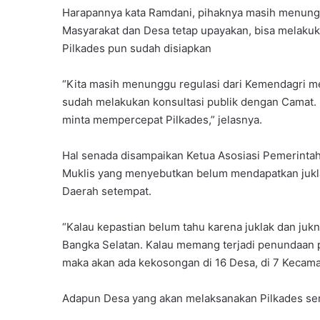
Harapannya kata Ramdani, pihaknya masih menung
Masyarakat dan Desa tetap upayakan, bisa melakuk
Pilkades pun sudah disiapkan
“Kita masih menunggu regulasi dari Kemendagri me
sudah melakukan konsultasi publik dengan Camat. 
minta mempercepat Pilkades,” jelasnya.
Hal senada disampaikan Ketua Asosiasi Pemerintah
Muklis yang menyebutkan belum mendapatkan juklak
Daerah setempat.
“Kalau kepastian belum tahu karena juklak dan juk
Bangka Selatan. Kalau memang terjadi penundaan 
maka akan ada kekosongan di 16 Desa, di 7 Kecama
Adapun Desa yang akan melaksanakan Pilkades ser