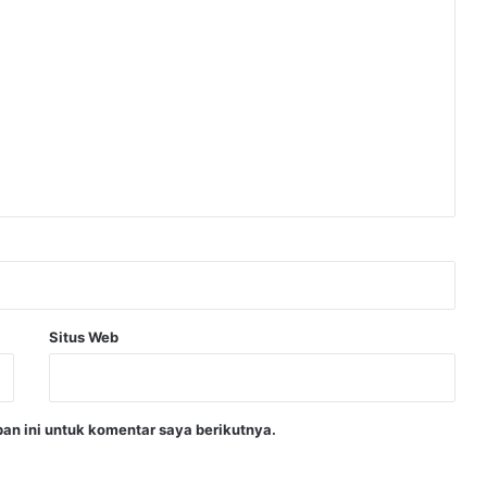
Situs Web
an ini untuk komentar saya berikutnya.