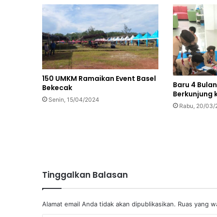
150 UMKM Ramaikan Event Basel
Baru 4 Bulan
Bekecak
Berkunjung 
Senin, 15/04/2024
Rabu, 20/03/
Tinggalkan Balasan
Alamat email Anda tidak akan dipublikasikan.
Ruas yang wa