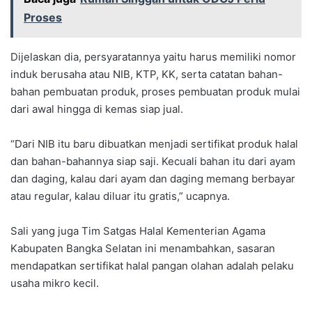
Proses
Dijelaskan dia, persyaratannya yaitu harus memiliki nomor
induk berusaha atau NIB, KTP, KK, serta catatan bahan-
bahan pembuatan produk, proses pembuatan produk mulai
dari awal hingga di kemas siap jual.
“Dari NIB itu baru dibuatkan menjadi sertifikat produk halal
dan bahan-bahannya siap saji. Kecuali bahan itu dari ayam
dan daging, kalau dari ayam dan daging memang berbayar
atau regular, kalau diluar itu gratis,” ucapnya.
Sali yang juga Tim Satgas Halal Kementerian Agama
Kabupaten Bangka Selatan ini menambahkan, sasaran
mendapatkan sertifikat halal pangan olahan adalah pelaku
usaha mikro kecil.