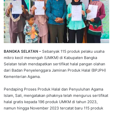
BANGKA SELATAN –
Sebanyak 115 produk pelaku usaha
mikro kecil menengah (UMKM) di Kabupaten Bangka
Selatan telah mendapatkan sertifikat halal pangan olahan
dari Badan Penyelenggara Jaminan Produk Halal (BPJPH)
Kementerian Agama.
Pendaping Proses Produk Halal dan Penyuluhan Agama
Islam, Sali, mengatakan pihaknya telah mengurus sertifikat
halal gratis kepada 196 produk UMKM di tahun 2023,
namun hingga November 2023 tercatat baru 115 produk