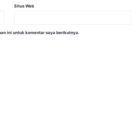
Situs Web
an ini untuk komentar saya berikutnya.