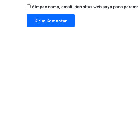
Simpan nama, email, dan situs web saya pada peramb