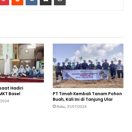
 saat Hadiri
PT Timah Kembali Tanam Pohon
MKT Basel
Buah, Kali Ini di Tanjung Ular
/2024
Rabu, 31/07/2024