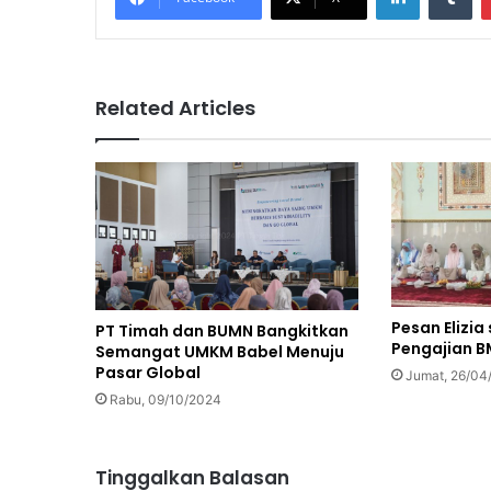
Related Articles
Pesan Elizia
PT Timah dan BUMN Bangkitkan
Pengajian B
Semangat UMKM Babel Menuju
Pasar Global
Jumat, 26/04
Rabu, 09/10/2024
Tinggalkan Balasan