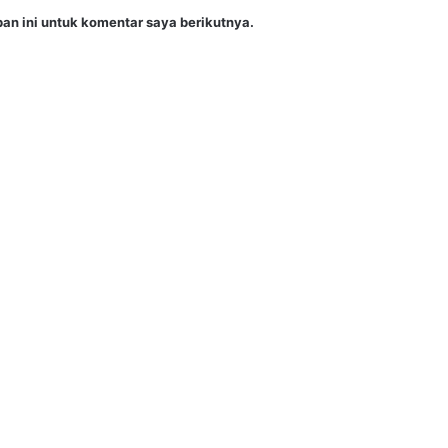
an ini untuk komentar saya berikutnya.