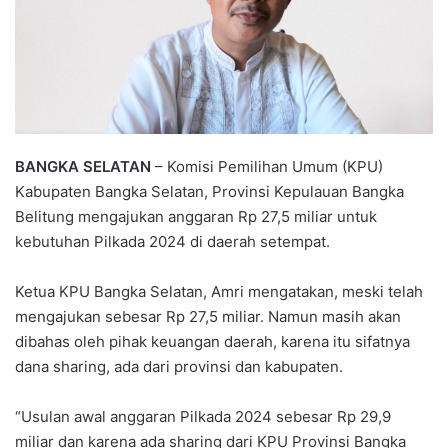
BANGKA SELATAN
– Komisi Pemilihan Umum (KPU)
Kabupaten Bangka Selatan, Provinsi Kepulauan Bangka
Belitung mengajukan anggaran Rp 27,5 miliar untuk
kebutuhan Pilkada 2024 di daerah setempat.
Ketua KPU Bangka Selatan, Amri mengatakan, meski telah
mengajukan sebesar Rp 27,5 miliar. Namun masih akan
dibahas oleh pihak keuangan daerah, karena itu sifatnya
dana sharing, ada dari provinsi dan kabupaten.
“Usulan awal anggaran Pilkada 2024 sebesar Rp 29,9
miliar dan karena ada sharing dari KPU Provinsi Bangka