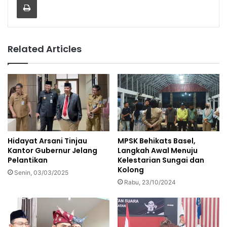
Related Articles
MPSK Behikats Basel,
Hidayat Arsani Tinjau
Langkah Awal Menuju
Kantor Gubernur Jelang
Kelestarian Sungai dan
Pelantikan
Kolong
Senin, 03/03/2025
Rabu, 23/10/2024