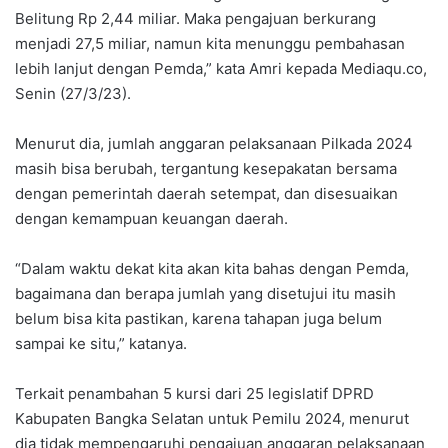
Belitung Rp 2,44 miliar. Maka pengajuan berkurang
menjadi 27,5 miliar, namun kita menunggu pembahasan
lebih lanjut dengan Pemda,” kata Amri kepada Mediaqu.co,
Senin (27/3/23).
Menurut dia, jumlah anggaran pelaksanaan Pilkada 2024
masih bisa berubah, tergantung kesepakatan bersama
dengan pemerintah daerah setempat, dan disesuaikan
dengan kemampuan keuangan daerah.
“Dalam waktu dekat kita akan kita bahas dengan Pemda,
bagaimana dan berapa jumlah yang disetujui itu masih
belum bisa kita pastikan, karena tahapan juga belum
sampai ke situ,” katanya.
Terkait penambahan 5 kursi dari 25 legislatif DPRD
Kabupaten Bangka Selatan untuk Pemilu 2024, menurut
dia tidak mempengaruhi pengajuan anggaran pelaksanaan