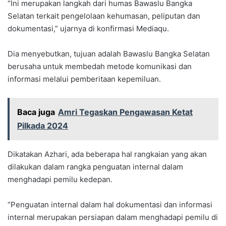
“Ini merupakan langkah dari humas Bawaslu Bangka
Selatan terkait pengelolaan kehumasan, peliputan dan
dokumentasi,” ujarnya di konfirmasi Mediaqu.
Dia menyebutkan, tujuan adalah Bawaslu Bangka Selatan
berusaha untuk membedah metode komunikasi dan
informasi melalui pemberitaan kepemiluan.
Baca juga
Amri Tegaskan Pengawasan Ketat
Pilkada 2024
Dikatakan Azhari, ada beberapa hal rangkaian yang akan
dilakukan dalam rangka penguatan internal dalam
menghadapi pemilu kedepan.
“Penguatan internal dalam hal dokumentasi dan informasi
internal merupakan persiapan dalam menghadapi pemilu di