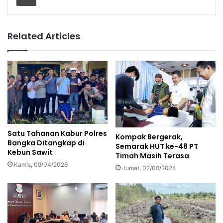
Related Articles
Satu Tahanan Kabur Polres
Kompak Bergerak,
Bangka Ditangkap di
Semarak HUT ke-48 PT
Kebun Sawit
Timah Masih Terasa
Kamis, 09/04/2026
Jumat, 02/08/2024