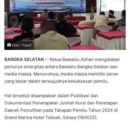
Foto : Yusuf
BANGKA SELATAN –
Ketua Bawaslu Azhari mengatakan
perlunya sinergitas antara Bawaslu Bangka Selatan dan
media massa. Menurutnya, media massa memiliki peran
yang besar dalam terwujudnya kesuksesan pemilu.
Hal tersebut disampaikan dalam Publikasi dan
Dokumentasi Penetapatan Jumlah Kursi dan Penetapan
Daerah Pemulihan pada Tahapan Pemilu Tahun 2024 di
Grand Marina Hotel Toboali, Selasa (18/4/23).