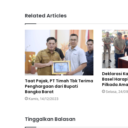
Related Articles
Deklarasi K
Basel Harap
Taat Pajak, PT Timah Tbk Terima
Pilkada Ama
Penghargaan dari Bupati
Bangka Barat
Selasa, 24/0
Kamis, 14/12/2023
Tinggalkan Balasan