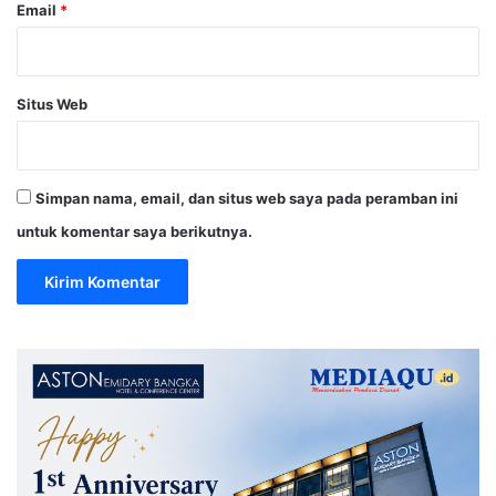
Email
*
Situs Web
Simpan nama, email, dan situs web saya pada peramban ini
untuk komentar saya berikutnya.