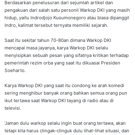
Berdasarkan penelusuran dari sejumlah artikel dan
pengakuan dari salah satu personil Warkop DKI yang masih
hidup, yaitu Indrodjojo Kusumonegoro atau biasa dipanggil
Indro, kalimat tersebut ternyata memiliki sejarah.
Saat itu sekitar tahun 70-80an dimana Warkop DKI
mencapai masa jayanya, karya Warkop DKI selalu
menyisipkan sebuah pesan yang sifatnya kritikan terhadap
pemerintah rezim orba yang saat itu dikuasai Presiden
Soeharto.
Karya Warkop DKI yang saat itu condong ke arah komedi
sering menghibur banyak orang bahkan semua orang pun
ikut tertawa saat Warkop DKI tayang di radio atau di
televisi.
‘Jaman dulu warkop selalu ingin buat orang tertawa, akan
tetapi kita harus clingak-clinguk dulu lihat-lihat situasi, dan