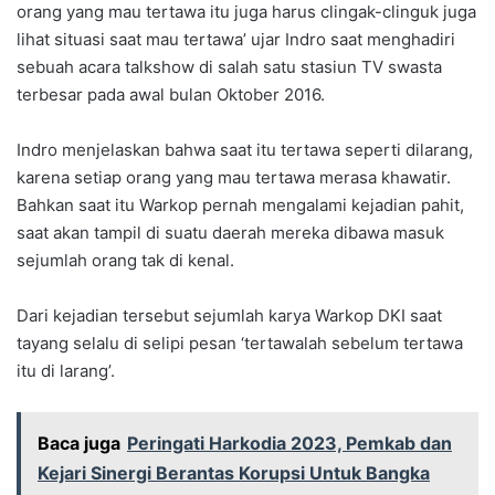
orang yang mau tertawa itu juga harus clingak-clinguk juga
lihat situasi saat mau tertawa’ ujar Indro saat menghadiri
sebuah acara talkshow di salah satu stasiun TV swasta
terbesar pada awal bulan Oktober 2016.
Indro menjelaskan bahwa saat itu tertawa seperti dilarang,
karena setiap orang yang mau tertawa merasa khawatir.
Bahkan saat itu Warkop pernah mengalami kejadian pahit,
saat akan tampil di suatu daerah mereka dibawa masuk
sejumlah orang tak di kenal.
Dari kejadian tersebut sejumlah karya Warkop DKI saat
tayang selalu di selipi pesan ‘tertawalah sebelum tertawa
itu di larang’.
Baca juga
Peringati Harkodia 2023, Pemkab dan
Kejari Sinergi Berantas Korupsi Untuk Bangka