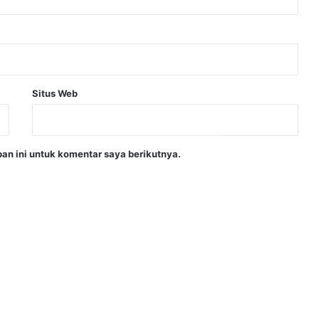
Situs Web
an ini untuk komentar saya berikutnya.