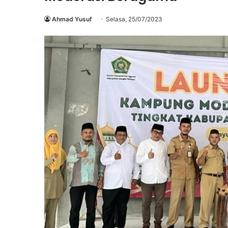
Ahmad Yusuf
Selasa, 25/07/2023