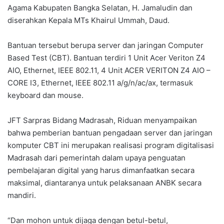
Agama Kabupaten Bangka Selatan, H. Jamaludin dan
diserahkan Kepala MTs Khairul Ummah, Daud.
Bantuan tersebut berupa server dan jaringan Computer
Based Test (CBT). Bantuan terdiri 1 Unit Acer Veriton Z4
AIO, Ethernet, IEEE 802.11, 4 Unit ACER VERITON Z4 AIO –
CORE I3, Ethernet, IEEE 802.11 a/g/n/ac/ax, termasuk
keyboard dan mouse.
JFT Sarpras Bidang Madrasah, Riduan menyampaikan
bahwa pemberian bantuan pengadaan server dan jaringan
komputer CBT ini merupakan realisasi program digitalisasi
Madrasah dari pemerintah dalam upaya penguatan
pembelajaran digital yang harus dimanfaatkan secara
maksimal, diantaranya untuk pelaksanaan ANBK secara
mandiri.
“Dan mohon untuk dijaga dengan betul-betul,