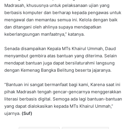
Madrasah, khususnya untuk pelaksanaan ujian yang
berbasis komputer dan berharap kepada pengawas untuk
mengawal dan memantau semua ini. Kelola dengan baik
dan ditangani oleh ahlinya supaya mendapatkan
keberlangsungan manfaatnya,” katanya.
Senada disampaikan Kepala MTs Khairul Ummah, Daud
menyambut gembira atas bantuan yang diterima. Selain
mendapat bantuan juga dapat bersilaturahmi langsung
dengan Kemenag Bangka Belitung beserta jajaranya.
“Bantuan ini sangat bermanfaat bagi kami, Karena saat ini
pihak Madrasah tengah gencar-gencarnya menggerakkan
literasi berbasis digital. Semoga ada lagi bantuan-bantuan
yang dapat dialokasikan kepada MTs Khairul Ummah,”
ujarnya.
(Suf)