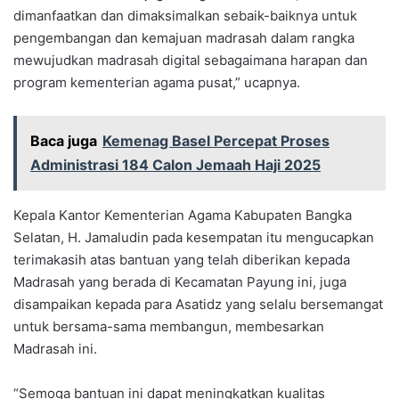
dimanfaatkan dan dimaksimalkan sebaik-baiknya untuk
pengembangan dan kemajuan madrasah dalam rangka
mewujudkan madrasah digital sebagaimana harapan dan
program kementerian agama pusat,” ucapnya.
Baca juga
Kemenag Basel Percepat Proses
Administrasi 184 Calon Jemaah Haji 2025
Kepala Kantor Kementerian Agama Kabupaten Bangka
Selatan, H. Jamaludin pada kesempatan itu mengucapkan
terimakasih atas bantuan yang telah diberikan kepada
Madrasah yang berada di Kecamatan Payung ini, juga
disampaikan kepada para Asatidz yang selalu bersemangat
untuk bersama-sama membangun, membesarkan
Madrasah ini.
“Semoga bantuan ini dapat meningkatkan kualitas