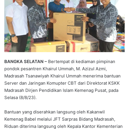
BANGKA SELATAN –
Bertempat di kediaman pimpinan
pondok pesantren Khairul Ummah, M. Azizul Azmi,
Madrasah Tsanawiyah Khairul Ummah menerima bantuan
Server dan Jaringan Komupter CBT dari Direktorat KSKK
Madrasah Dirjen Pendidikan Islam Kemenag Pusat, pada
Selasa (8/8/23).
Bantuan yang diserahkan langsung oleh Kakanwil
Kemenag Babel melalui JFT Sarpras Bidang Madrasah,
Riduan diterima langsung oleh Kepala Kantor Kementerian