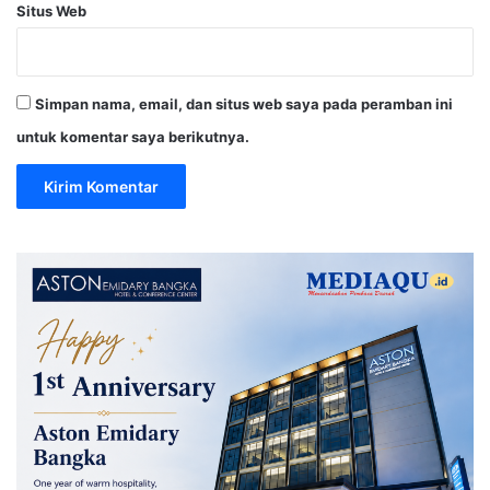
Situs Web
Simpan nama, email, dan situs web saya pada peramban ini
untuk komentar saya berikutnya.