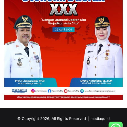
© Copyright 2026, All Rights Reserved | mediaqu.id