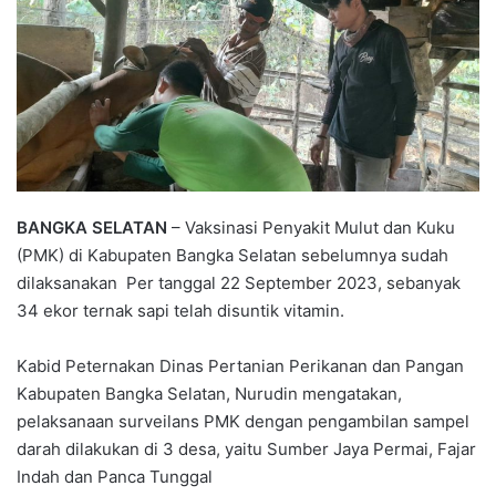
BANGKA SELATAN
– Vaksinasi Penyakit Mulut dan Kuku
(PMK) di Kabupaten Bangka Selatan sebelumnya sudah
dilaksanakan Per tanggal 22 September 2023, sebanyak
34 ekor ternak sapi telah disuntik vitamin.
Kabid Peternakan Dinas Pertanian Perikanan dan Pangan
Kabupaten Bangka Selatan, Nurudin mengatakan,
pelaksanaan surveilans PMK dengan pengambilan sampel
darah dilakukan di 3 desa, yaitu Sumber Jaya Permai, Fajar
Indah dan Panca Tunggal