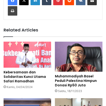
Print
Related Articles
Kebersamaan dan
Muhammadiyah Basel
Solidaritas Kunci Utama
Peduli Palestina Himpun
Safari Ramadhan
Donasi Rp50 Juta
Kamis, 04/04/2024
Sabtu, 18/11/2023