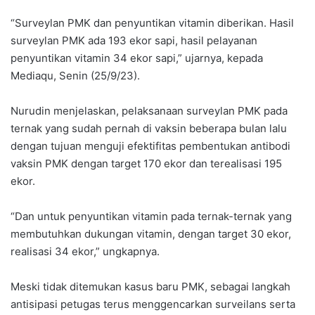
“Surveylan PMK dan penyuntikan vitamin diberikan. Hasil
surveylan PMK ada 193 ekor sapi, hasil pelayanan
penyuntikan vitamin 34 ekor sapi,” ujarnya, kepada
Mediaqu, Senin (25/9/23).
Nurudin menjelaskan, pelaksanaan surveylan PMK pada
ternak yang sudah pernah di vaksin beberapa bulan lalu
dengan tujuan menguji efektifitas pembentukan antibodi
vaksin PMK dengan target 170 ekor dan terealisasi 195
ekor.
“Dan untuk penyuntikan vitamin pada ternak-ternak yang
membutuhkan dukungan vitamin, dengan target 30 ekor,
realisasi 34 ekor,” ungkapnya.
Meski tidak ditemukan kasus baru PMK, sebagai langkah
antisipasi petugas terus menggencarkan surveilans serta