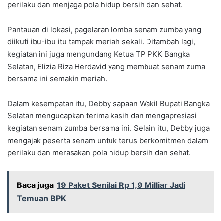
perilaku dan menjaga pola hidup bersih dan sehat.
Pantauan di lokasi, pagelaran lomba senam zumba yang
diikuti ibu-ibu itu tampak meriah sekali. Ditambah lagi,
kegiatan ini juga mengundang Ketua TP PKK Bangka
Selatan, Elizia Riza Herdavid yang membuat senam zuma
bersama ini semakin meriah.
Dalam kesempatan itu, Debby sapaan Wakil Bupati Bangka
Selatan mengucapkan terima kasih dan mengapresiasi
kegiatan senam zumba bersama ini. Selain itu, Debby juga
mengajak peserta senam untuk terus berkomitmen dalam
perilaku dan merasakan pola hidup bersih dan sehat.
Baca juga
19 Paket Senilai Rp 1,9 Milliar Jadi
Temuan BPK