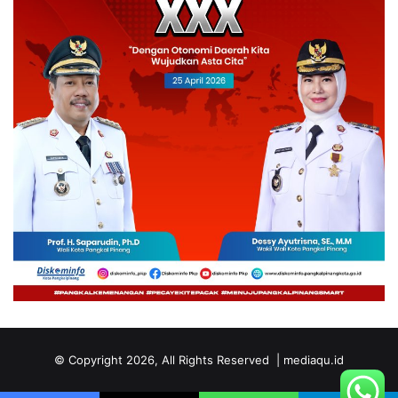
© Copyright 2026, All Rights Reserved | mediaqu.id