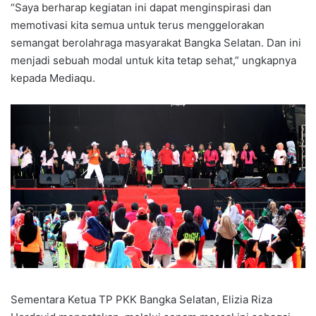
“Saya berharap kegiatan ini dapat menginspirasi dan
memotivasi kita semua untuk terus menggelorakan
semangat berolahraga masyarakat Bangka Selatan. Dan ini
menjadi sebuah modal untuk kita tetap sehat,” ungkapnya
kepada Mediaqu.
Sementara Ketua TP PKK Bangka Selatan, Elizia Riza