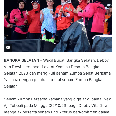
BANGKA SELATAN –
Wakil Bupati Bangka Selatan, Debby
Vita Dewi menghadiri event Kemilau Pesona Bangka
Selatan 2023 dan mengikuti senam Zumba Sehat Bersama
Yamaha dengan puluhan pegiat senam Zumba Bangka
Selatan.
Senam Zumba Bersama Yamaha yang digelar di pantai Nek
Aji Toboali pada Minggu (22/10/23) pagi, Debby Vita Dewi
mengajak peserta senam untuk terus berkomitmen dalam