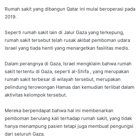
Rumah sakit yang dibangun Qatar ini mulai beroperasi pada
2019.
Seperti rumah sakit lain di Jalur Gaza yang terkepung,
rumah sakit tersebut telah rusak akibat pemboman udara
Israel yang tiada henti yang menargetkan fasilitas medis.
Dalam perangnya di Gaza, Israel mengklaim bahwa rumah
sakit tertentu di Gaza, seperti al-Shifa , yang merupakan
rumah sakit terbesar di wilayah tersebut, merupakan
pelindung terowongan Hamas dan kemudian terlibat dalam
aktivitas kelompok tersebut.
Mereka berpendapat bahwa hal ini membenarkan
pemboman berulang kali terhadap rumah sakit, yang tidak
hanya menampung pasien tetapi juga membuat pengungsi
dari seluruh Gaza.