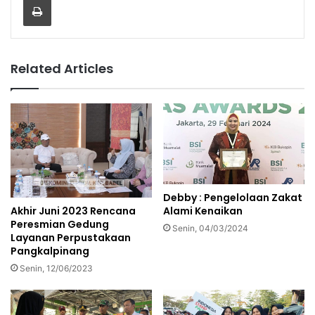
Related Articles
Debby : Pengelolaan Zakat
Akhir Juni 2023 Rencana
Alami Kenaikan
Peresmian Gedung
Senin, 04/03/2024
Layanan Perpustakaan
Pangkalpinang
Senin, 12/06/2023