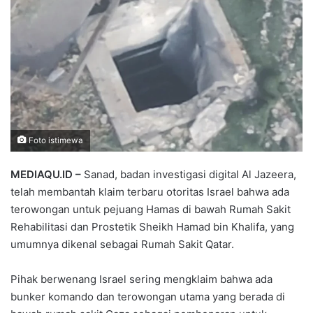
Foto istimewa
MEDIAQU.ID –
Sanad, badan investigasi digital Al Jazeera,
telah membantah klaim terbaru otoritas Israel bahwa ada
terowongan untuk pejuang Hamas di bawah Rumah Sakit
Rehabilitasi dan Prostetik Sheikh Hamad bin Khalifa, yang
umumnya dikenal sebagai Rumah Sakit Qatar.
Pihak berwenang Israel sering mengklaim bahwa ada
bunker komando dan terowongan utama yang berada di