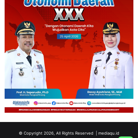
© Copyright 2026, All Rights Reserved | mediaqu.id