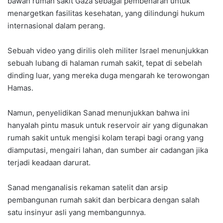
bawah rumah sakit Gaza sebagai pembenaran untuk
menargetkan fasilitas kesehatan, yang dilindungi hukum
internasional dalam perang.
Sebuah video yang dirilis oleh militer Israel menunjukkan
sebuah lubang di halaman rumah sakit, tepat di sebelah
dinding luar, yang mereka duga mengarah ke terowongan
Hamas.
Namun, penyelidikan Sanad menunjukkan bahwa ini
hanyalah pintu masuk untuk reservoir air yang digunakan
rumah sakit untuk mengisi kolam terapi bagi orang yang
diamputasi, mengairi lahan, dan sumber air cadangan jika
terjadi keadaan darurat.
Sanad menganalisis rekaman satelit dan arsip
pembangunan rumah sakit dan berbicara dengan salah
satu insinyur asli yang membangunnya.