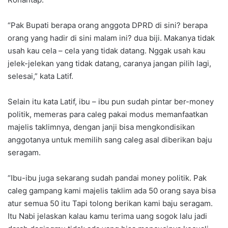
“Pak Bupati berapa orang anggota DPRD di sini? berapa
orang yang hadir di sini malam ini? dua biji. Makanya tidak
usah kau cela – cela yang tidak datang. Nggak usah kau
jelek-jelekan yang tidak datang, caranya jangan pilih lagi,
selesai,” kata Latif.
Selain itu kata Latif, ibu – ibu pun sudah pintar ber-money
politik, memeras para caleg pakai modus memanfaatkan
majelis taklimnya, dengan janji bisa mengkondisikan
anggotanya untuk memilih sang caleg asal diberikan baju
seragam.
“Ibu-ibu juga sekarang sudah pandai money politik. Pak
caleg gampang kami majelis taklim ada 50 orang saya bisa
atur semua 50 itu Tapi tolong berikan kami baju seragam.
Itu Nabi jelaskan kalau kamu terima uang sogok lalu jadi