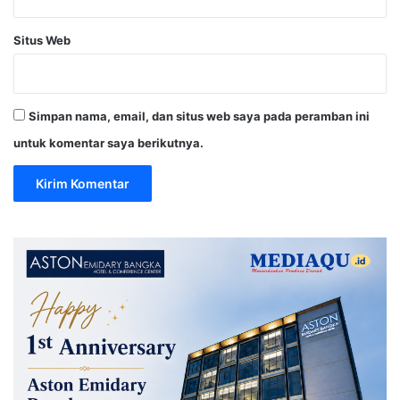
Situs Web
Simpan nama, email, dan situs web saya pada peramban ini
untuk komentar saya berikutnya.