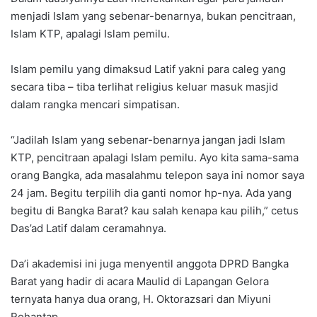
menjadi Islam yang sebenar-benarnya, bukan pencitraan,
Islam KTP, apalagi Islam pemilu.
Islam pemilu yang dimaksud Latif yakni para caleg yang
secara tiba – tiba terlihat religius keluar masuk masjid
dalam rangka mencari simpatisan.
“Jadilah Islam yang sebenar-benarnya jangan jadi Islam
KTP, pencitraan apalagi Islam pemilu. Ayo kita sama-sama
orang Bangka, ada masalahmu telepon saya ini nomor saya
24 jam. Begitu terpilih dia ganti nomor hp-nya. Ada yang
begitu di Bangka Barat? kau salah kenapa kau pilih,” cetus
Das’ad Latif dalam ceramahnya.
Da’i akademisi ini juga menyentil anggota DPRD Bangka
Barat yang hadir di acara Maulid di Lapangan Gelora
ternyata hanya dua orang, H. Oktorazsari dan Miyuni
Rohantap.