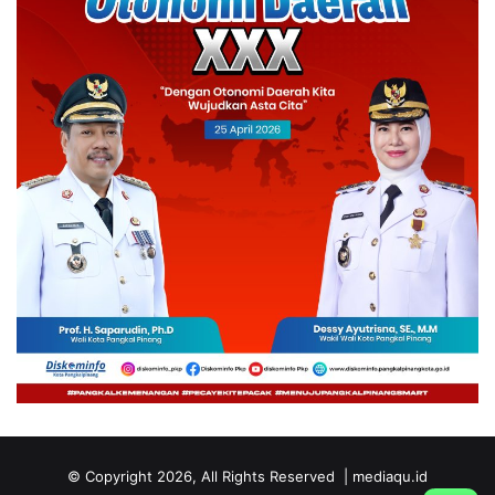
© Copyright 2026, All Rights Reserved | mediaqu.id