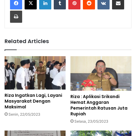
Print
Related Articles
Riza Ingatkan Lagi, Layani
Riza : Aplikasi Srikandi
Masyarakat Dengan
Hemat Anggaran
Maksimal
Pemerintah Ratusan Juta
Rupiah
Senin, 22/05/2023
Selasa, 23/05/2023