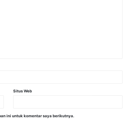
Situs Web
an ini untuk komentar saya berikutnya.