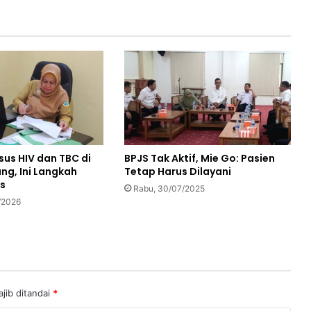
sus HIV dan TBC di
BPJS Tak Aktif, Mie Go: Pasien
ng, Ini Langkah
Tetap Harus Dilayani
s
Rabu, 30/07/2025
/2026
jib ditandai
*