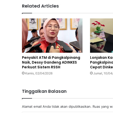
Related Articles
Penyakit ATM di Pangkalpinang
Lonjakan Ka
Naik, Dessy Gandeng ADINKES
Pangkalpina
Perkuat Sistem RSSH
Cepat Dinke
Kamis, 02/04/2026
Jumat, 10/04
Tinggalkan Balasan
Alamat email Anda tidak akan dipublikasikan.
Ruas yang wa