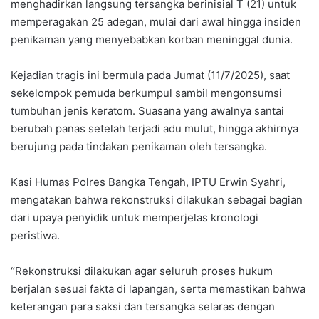
menghadirkan langsung tersangka berinisial T (21) untuk
memperagakan 25 adegan, mulai dari awal hingga insiden
penikaman yang menyebabkan korban meninggal dunia.
Kejadian tragis ini bermula pada Jumat (11/7/2025), saat
sekelompok pemuda berkumpul sambil mengonsumsi
tumbuhan jenis keratom. Suasana yang awalnya santai
berubah panas setelah terjadi adu mulut, hingga akhirnya
berujung pada tindakan penikaman oleh tersangka.
Kasi Humas Polres Bangka Tengah, IPTU Erwin Syahri,
mengatakan bahwa rekonstruksi dilakukan sebagai bagian
dari upaya penyidik untuk memperjelas kronologi
peristiwa.
“Rekonstruksi dilakukan agar seluruh proses hukum
berjalan sesuai fakta di lapangan, serta memastikan bahwa
keterangan para saksi dan tersangka selaras dengan