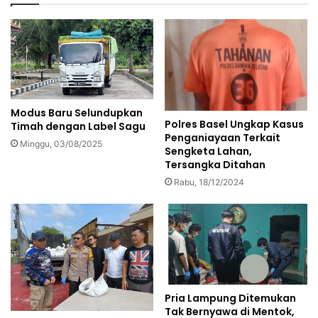
Modus Baru Selundupkan
Polres Basel Ungkap Kasus
Timah dengan Label Sagu
Penganiayaan Terkait
Minggu, 03/08/2025
Sengketa Lahan,
Tersangka Ditahan
Rabu, 18/12/2024
Pria Lampung Ditemukan
Tak Bernyawa di Mentok,