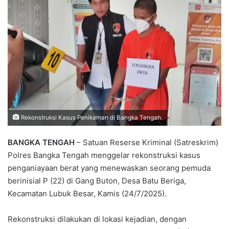
Rekonstruksi Kasus Penikaman di Bangka Tengah.
BANGKA TENGAH
– Satuan Reserse Kriminal (Satreskrim)
Polres Bangka Tengah menggelar rekonstruksi kasus
penganiayaan berat yang menewaskan seorang pemuda
berinisial P (22) di Gang Buton, Desa Batu Beriga,
Kecamatan Lubuk Besar, Kamis (24/7/2025).
Rekonstruksi dilakukan di lokasi kejadian, dengan