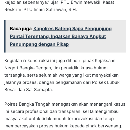
kejadian sebenarnya,” ujar IPTU Erwin mewakili Kasat
Reskrim IPTU Imam Satriawan, S.H.
Baca juga
Kapolres Bateng Sapa Pengunjung
Pantai Terentang, Ingatkan Bahaya Angkut
Penumpang dengan Pikap
Kegiatan rekonstruksi ini juga dihadiri pihak Kejaksaan
Negeri Bangka Tengah, tim penyidik, kuasa hukum
tersangka, serta sejumlah warga yang ikut menyaksikan
jalannya proses, dengan pengamanan dari Polsek Lubuk
Besar dan Sat Samapta.
Polres Bangka Tengah menegaskan akan menangani kasus
ini secara profesional dan transparan, serta mengimbau
masyarakat untuk tidak mudah terprovokasi dan tetap
mempercayakan proses hukum kepada pihak berwenang.